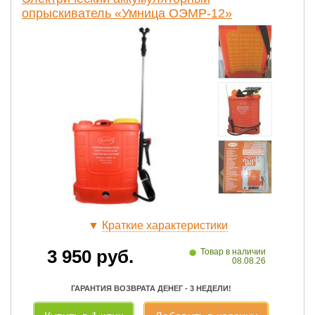
опрыскиватель «Умница ОЭМР-12»
▼
Краткие характеристики
•
3 950
руб.
Товар в наличии
08.08.26
ГАРАНТИЯ ВОЗВРАТА ДЕНЕГ - 3 НЕДЕЛИ!