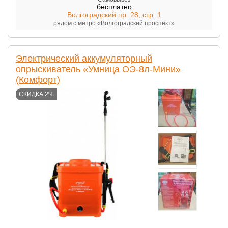
бесплатно
Волгоградский пр. 28, стр. 1
рядом с метро «Волгоградский проспект»
Электрический аккумуляторный
опрыскиватель «Умница ОЭ-8л-Мини»
(Комфорт)
СКИДКА 2%