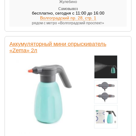
Жулебино
Самовывоз
бесплатно
,
сегодня с 11:00 до 16:00
Волгоградский пр. 28, стр. 1
рядом с метро «Волгоградский проспект»
Аккумуляторный мини опрыскиватель
«Zema» 2л