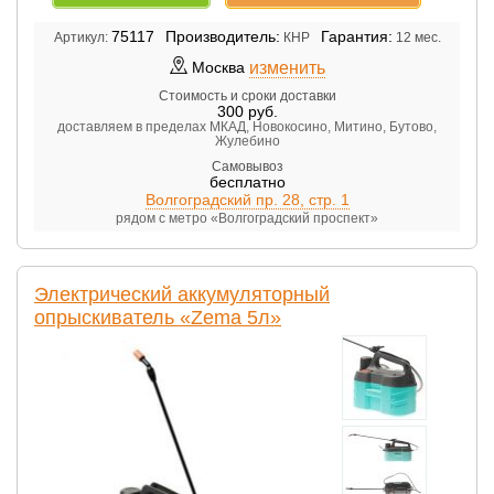
75117
Производитель:
Гарантия:
Артикул:
КНР
12 мес.
изменить
Москва
Стоимость и сроки доставки
300
руб.
доставляем в пределах МКАД, Новокосино, Митино, Бутово,
Жулебино
Самовывоз
бесплатно
Волгоградский пр. 28, стр. 1
рядом с метро «Волгоградский проспект»
Электрический аккумуляторный
опрыскиватель «Zema 5л»