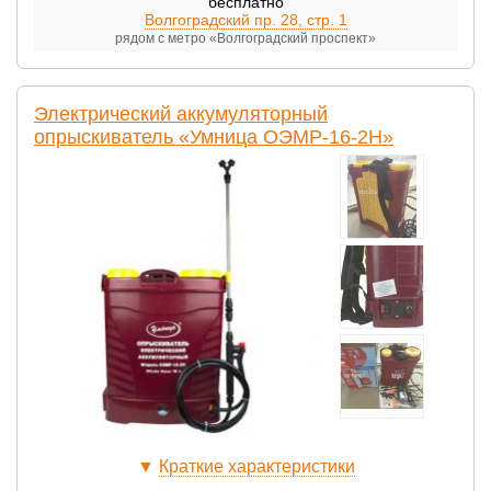
бесплатно
Волгоградский пр. 28, стр. 1
рядом с метро «Волгоградский проспект»
Электрический аккумуляторный
опрыскиватель «Умница ОЭМР-16-2Н»
▼
Краткие характеристики