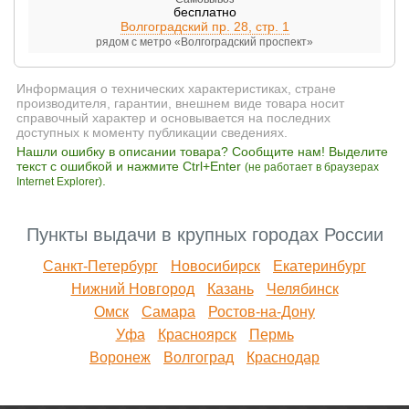
бесплатно
Волгоградский пр. 28, стр. 1
рядом с метро «Волгоградский проспект»
Информация о технических характеристиках, стране
производителя, гарантии, внешнем виде товара носит
справочный характер и основывается на последних
доступных к моменту публикации сведениях.
Нашли ошибку в описании товара? Сообщите нам! Выделите
текст с ошибкой и нажмите Ctrl+Enter
(не работает в браузерах
.
Internet Explorer)
Пункты выдачи в крупных городах России
Санкт-Петербург
Новосибирск
Екатеринбург
Нижний Новгород
Казань
Челябинск
Омск
Самара
Ростов-на-Дону
Уфа
Красноярск
Пермь
Воронеж
Волгоград
Краснодар