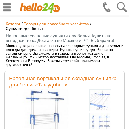
Каталог
/
Товары для подсобного хозяйства
/
Сушилки для белья
Напольные складные сушилки для белья. Купить по
выгодной цене. Доставка по Москве и РФ. Выбирайте!
Многофункциональные напольные складные сушилки для белья и
одежды для дома и квартиры. Купить сушилку для белья по
выгодной цене Вы сможете в нашем интернет-магазине
Хелло-24.ру. Мы быстро доставляем по Москве, России, в
Казахстан и Беларусь. Заказы через сайт принимаем
круглосуточно!
Напольная вертикальная складная сушилка
для белья «Так удобно»