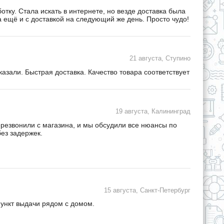
ку. Стала искать в интернете, но везде доставка была
а ещё и с доставкой на следующий же день. Просто чудо!
21 августа, Ступино
зали. Быстрая доставка. Качество товара соответствует
19 августа, Калининград
ерезвонили с магазина, и мы обсудили все нюансы по
ез задержек.
15 августа, Санкт-Петербург
пункт выдачи рядом с домом.