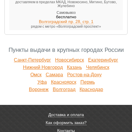
доставляем в пределах МКАД, Новокосино, Митино, Бутово,
Жулебино
Самовывоз
бесплатно
Волгоградский пр. 28, стр. 1
рядом с метро «Волгоградский проспект»
Пункты выдачи в крупных городах России
Санкт-Петербург
Новосибирск
Екатеринбург
Нижний Новгород
Казань
Челябинск
Омск
Самара
Ростов-на-Дону
Уфа
Красноярск
Пермь
Воронеж
Волгоград
Краснодар
Доставка и оплата
Как оформить заказ?
Контакты