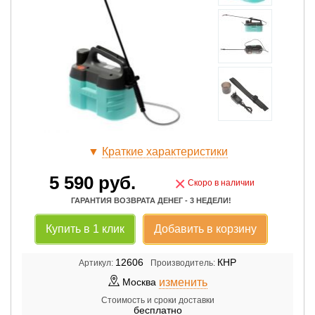
▼
Краткие характеристики
5 590
руб.
×
Скоро в наличии
ГАРАНТИЯ ВОЗВРАТА ДЕНЕГ - 3 НЕДЕЛИ!
Купить в 1 клик
Добавить в корзину
12606
КНР
Артикул:
Производитель:
изменить
Москва
Стоимость и сроки доставки
бесплатно