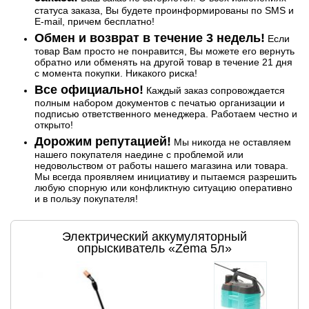
статуса заказа, Вы будете проинформированы по SMS и
E-mail, причем бесплатно!
Обмен и возврат в течение 3 недель!
Если
товар Вам просто не понравится, Вы можете его вернуть
обратно или обменять на другой товар в течение 21 дня
с момента покупки. Никакого риска!
Все официально!
Каждый заказ сопровождается
полным набором документов с печатью организации и
подписью ответственного менеджера. Работаем честно и
открыто!
Дорожим репутацией!
Мы никогда не оставляем
нашего покупателя наедине с проблемой или
недовольством от работы нашего магазина или товара.
Мы всегда проявляем инициативу и пытаемся разрешить
любую спорную или конфликтную ситуацию оперативно
и в пользу покупателя!
Электрический аккумуляторный
опрыскиватель «Zema 5л»