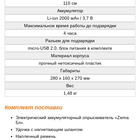
110 см
Аккумулятор
Li-ion 2000 мАч / 3,7 В
Максимальное время работы до подзарядки
4 часа
Разъем для подзарядки
micro-USB 2.0, блок питания в комплекте
Материал корпуса
прочный нетоксичный пластик
Габариты
280 х 160 х 270 мм
Вес
1,48 кг
Комплект поставки
Электрический аккумуляторный опрыскиватель «Zema
5л».
Удочка с нагнетающим шлангом.
Наплечный ремень.