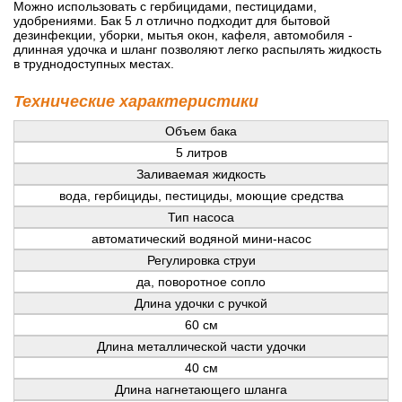
Можно использовать с гербицидами, пестицидами,
удобрениями. Бак 5 л отлично подходит для бытовой
дезинфекции, уборки, мытья окон, кафеля, автомобиля -
длинная удочка и шланг позволяют легко распылять жидкость
в труднодоступных местах.
Технические характеристики
Объем бака
5 литров
Заливаемая жидкость
вода, гербициды, пестициды, моющие средства
Тип насоса
автоматический водяной мини-насос
Регулировка струи
да, поворотное сопло
Длина удочки с ручкой
60 см
Длина металлической части удочки
40 см
Длина нагнетающего шланга