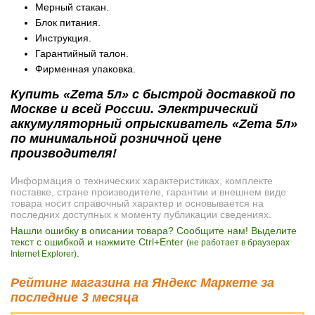
Мерный стакан.
Блок питания.
Инструкция.
Гарантийный талон.
Фирменная упаковка.
Купить «Zema 5л» с быстрой доставкой по
Москве и всей России. Электрический
аккумуляторный опрыскиватель «Zema 5л»
по минимальной розничной цене
производителя!
Информация о технических характеристиках, комплекте
поставке, стране производителе, гарантии и внешнем виде
товара носит справочный характер и основывается на
последних доступных к моменту публикации сведениях.
Нашли ошибку в описании товара? Сообщите нам! Выделите
текст с ошибкой и нажмите Ctrl+Enter
(не работает в браузерах
.
Internet Explorer)
Рейтинг магазина на Яндекс Маркете за
последние 3 месяца