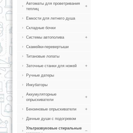
Автоматы для проветривания
теплиц
Емкости для летнего душа
Складные бочки
Системы автополива
Скамейки-перевертыши
Титановые лопаты
Заточные станки для ножей
Ручные датеры
Инкубаторы
Аккумуляторные
опрыскиватели
Бензиновые опрыскиватели
Дачные души с подогревом
Ультразвуковые стиральные