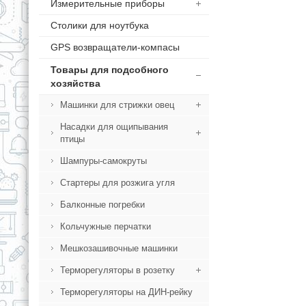
Измерительные приборы
Столики для ноутбука
GPS возвращатели-компасы
Товары для подсобного
хозяйства
Машинки для стрижки овец
Насадки для ощипывания
птицы
Шампуры-самокруты
Стартеры для розжига угля
Балконные погребки
Кольчужные перчатки
Мешкозашивочные машинки
Терморегуляторы в розетку
Терморегуляторы на ДИН-рейку