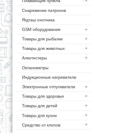
Плавающие чучела
Снаряжение патронов
Ягдташ охотника
GSM оборудование
Товары для рыбалки
Товары для животных
Алкотестеры
Октанометры
Индукционные нагреватели
Электронные отпугиватели
Товары для здоровья
Товары для детей
Товары для кухни
Средство от клопов