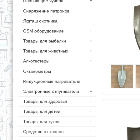
Плавающие чучела
Снаряжение патронов
Ягдташ охотника
GSM оборудование
Товары для рыбалки
Товары для животных
Алкотестеры
Октанометры
Индукционные нагреватели
Электронные отпугиватели
Товары для здоровья
Товары для детей
Товары для кухни
Средство от клопов