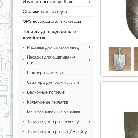
Измерительные приборы
Столики для ноутбука
GPS возвращатели-компасы
Товары для подсобного
хозяйства
Машинки для стрижки овец
Насадки для ощипывания
птицы
Шампуры-самокруты
Стартеры для розжига угля
Балконные погребки
Кольчужные перчатки
Мешкозашивочные машинки
Терморегуляторы в розетку
Терморегуляторы на ДИН-рейку