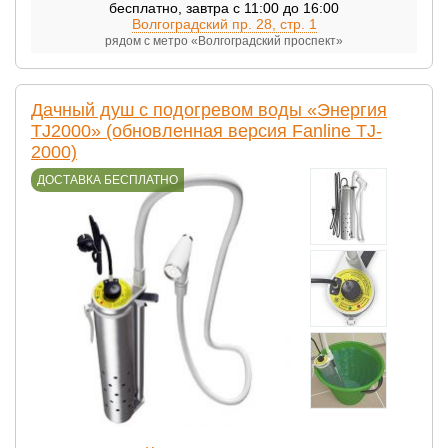
бесплатно
,
завтра с 11:00 до 16:00
Волгоградский пр. 28, стр. 1
рядом с метро «Волгоградский проспект»
Дачный душ с подогревом воды «Энергия
TJ2000» (обновленная версия Fanline TJ-
2000)
ДОСТАВКА БЕСПЛАТНО