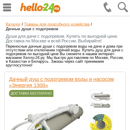
Каталог
/
Товары для подсобного хозяйства
/
Дачные души с подогревом
Души для дачи с подогревом. Купить по выгодной цене.
Доставка по Москве и всей России. Выбирайте!
Переносные дачные души с подогревом воды на даче и дома при
отсутствии или отключении горячей воды. Купить душ для дачи с
подогревом по выгодной цене Вы сможете в нашем интернет-
магазине Хелло-24.ру. Мы быстро доставляем по Москве, России,
в Казахстан и Беларусь. Заказы через сайт принимаем
круглосуточно!
Дачный душ с подогревом воды и насосом
«Энергия 1300»
ДОСТАВКА БЕСПЛАТНО