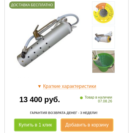
ДОСТАВКА БЕСПЛАТНО
▼
Краткие характеристики
•
13 400
руб.
Товар в наличии
07.08.26
ГАРАНТИЯ ВОЗВРАТА ДЕНЕГ - 3 НЕДЕЛИ!
Купить в 1 клик
Добавить в корзину