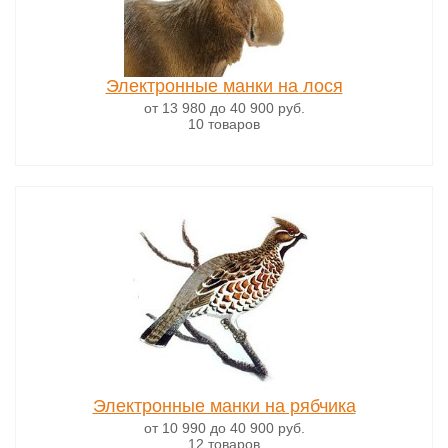
Электронные манки на лося
от 13 980
до 40 900
руб.
10 товаров
Электронные манки на рябчика
от 10 990
до 40 900
руб.
12 товаров