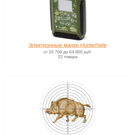
Электронные манки Hunterhelp
от 15 700
до 64 800
руб.
22 товара