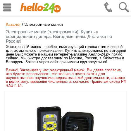
Каталог
/
Электронные манки
Электронные манки (электроманки). Купить у
официального дилера. Выгодные цены. Доставка по
России!
Электронный манок - прибор, имитирующий голоса птиц и зверей
для их активного приманивания. Купить электроманок по выгодной
цене Вы сможете в нашем интернет-магазине Хелло-24.ру прямо
сейчас. Мы быстро доставляем по Москве, России, в Казахстан и
Беларусь. Заказы через сайт принимаем круглосуточно!
Важно! Заказывая у нас электронный манок, Вы даете согласие,
что будете использовать его только в целях охоты для
осуществления научно-исследовательской деятельности, а также
в целях регулирования численности, согласно Правилам охоты РФ
ч.52 п.14.