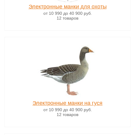
Электронные манки для охоты
от 10 990
до 40 900
руб.
12 товаров
Электронные манки на гуся
от 10 990
до 40 900
руб.
12 товаров