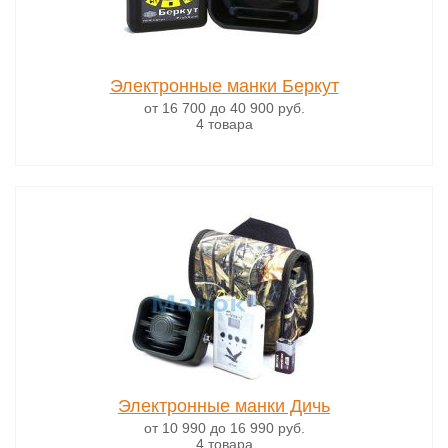
Электронные манки Беркут
от 16 700
до 40 900
руб.
4 товара
Электронные манки Дичь
от 10 990
до 16 990
руб.
4 товара