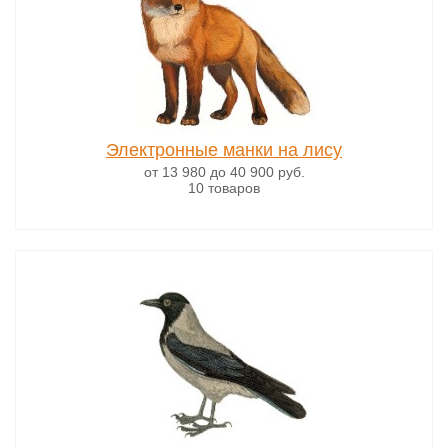
Электронные манки на лису
от 13 980
до 40 900
руб.
10 товаров