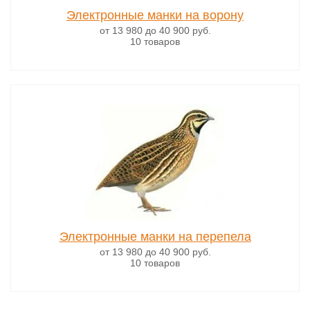
Электронные манки на ворону
от 13 980
до 40 900
руб.
10 товаров
Электронные манки на перепела
от 13 980
до 40 900
руб.
10 товаров