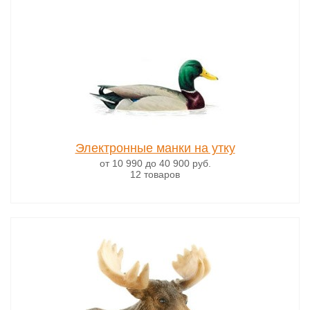
Электронные манки на утку
от 10 990
до 40 900
руб.
12 товаров