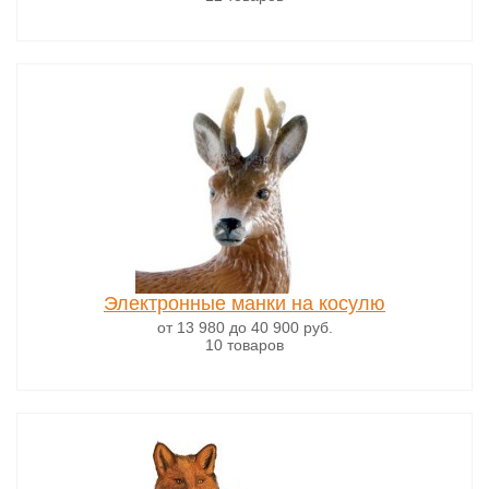
Электронные манки на косулю
от 13 980
до 40 900
руб.
10 товаров