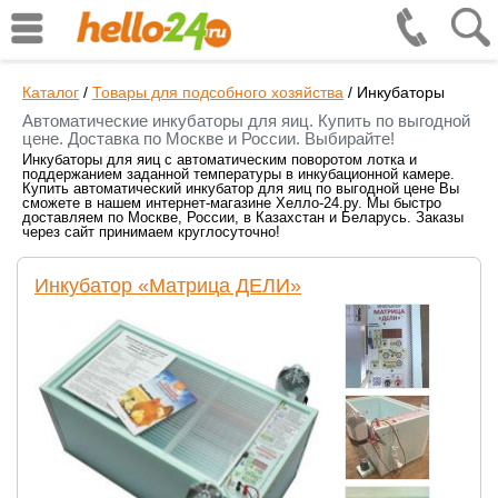
Каталог
/
Товары для подсобного хозяйства
/
Инкубаторы
Автоматические инкубаторы для яиц. Купить по выгодной
цене. Доставка по Москве и России. Выбирайте!
Инкубаторы для яиц с автоматическим поворотом лотка и
поддержанием заданной температуры в инкубационной камере.
Купить автоматический инкубатор для яиц по выгодной цене Вы
сможете в нашем интернет-магазине Хелло-24.ру. Мы быстро
доставляем по Москве, России, в Казахстан и Беларусь. Заказы
через сайт принимаем круглосуточно!
Инкубатор «Матрица ДЕЛИ»