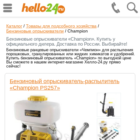
Каталог
/
Товары для подсобного хозяйства
/
Бензиновые опрыскиватели
/
Champion
Бензиновые опрыскиватели «Champion». Купить у
официального дилера. Доставка по России. Выбирайте!
Бензиновые ранцевые опрыскиватели «Чемпион» для распыления
порошковых, гранулированных или жидких химикатов и удобрений.
Купить бензиновый опрыскиватель «Champion» по выгодной цене
Вы сможете в нашем интернет-магазине Хелло-24.ру прямо
сейчас!
Бензиновый опрыскиватель-распылитель
«Champion PS257»