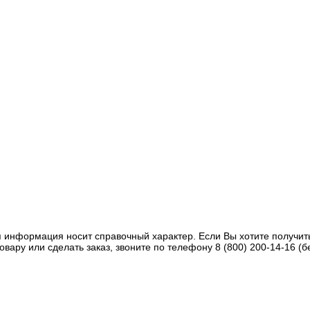
 информация носит справочный характер. Если Вы хотите получит
овару или сделать заказ, звоните по телефону 8 (800) 200-14-16 (б