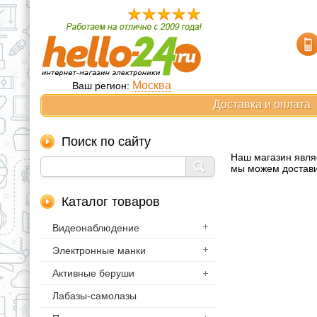
Москва
Ваш регион:
Доставка и оплата
Поиск по сайту
Наш магазин явля
мы можем достави
Каталог товаров
Видеонаблюдение
Электронные манки
Активные беруши
Лабазы-самолазы