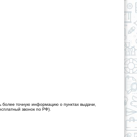
ь более точную информацию о пунктах выдачи,
есплатный звонок по РФ).