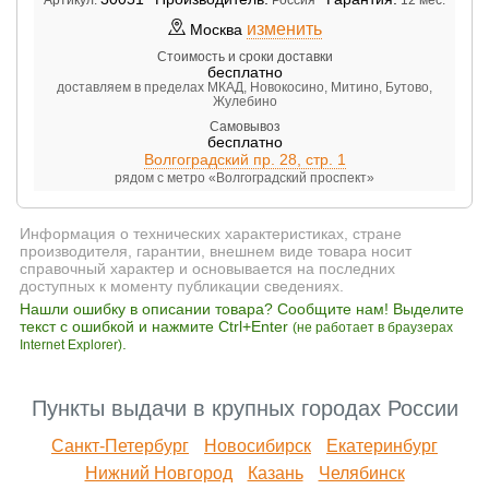
изменить
Москва
Стоимость и сроки доставки
бесплатно
доставляем в пределах МКАД, Новокосино, Митино, Бутово,
Жулебино
Самовывоз
бесплатно
Волгоградский пр. 28, стр. 1
рядом с метро «Волгоградский проспект»
Информация о технических характеристиках, стране
производителя, гарантии, внешнем виде товара носит
справочный характер и основывается на последних
доступных к моменту публикации сведениях.
Нашли ошибку в описании товара? Сообщите нам! Выделите
текст с ошибкой и нажмите Ctrl+Enter
(не работает в браузерах
.
Internet Explorer)
Пункты выдачи в крупных городах России
Санкт-Петербург
Новосибирск
Екатеринбург
Нижний Новгород
Казань
Челябинск