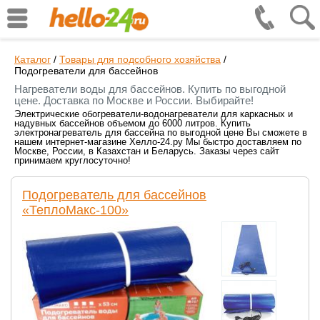
Каталог
/
Товары для подсобного хозяйства
/
Подогреватели для бассейнов
Нагреватели воды для бассейнов. Купить по выгодной
цене. Доставка по Москве и России. Выбирайте!
Электрические обогреватели-водонагреватели для каркасных и
надувных бассейнов объемом до 6000 литров. Купить
электронагреватель для бассейна по выгодной цене Вы сможете в
нашем интернет-магазине Хелло-24.ру Мы быстро доставляем по
Москве, России, в Казахстан и Беларусь. Заказы через сайт
принимаем круглосуточно!
Подогреватель для бассейнов
«ТеплоМакс-100»