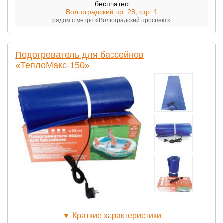
бесплатно
Волгоградский пр. 28, стр. 1
рядом с метро «Волгоградский проспект»
Подогреватель для бассейнов
«ТеплоМакс-150»
▼
Краткие характеристики