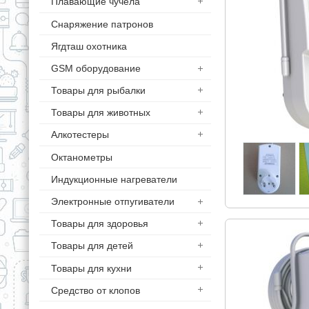
Плавающие чучела
Снаряжение патронов
Ягдташ охотника
GSM оборудование
Товары для рыбалки
Товары для животных
Алкотестеры
Октанометры
Индукционные нагреватели
Электронные отпугиватели
Товары для здоровья
Товары для детей
Товары для кухни
Средство от клопов