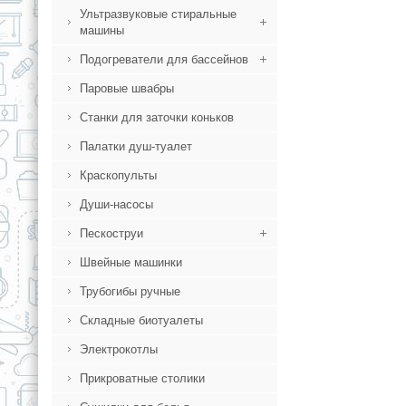
Ультразвуковые стиральные
машины
Подогреватели для бассейнов
Паровые швабры
Станки для заточки коньков
Палатки душ-туалет
Краскопульты
Души-насосы
Пескоструи
Швейные машинки
Трубогибы ручные
Складные биотуалеты
Электрокотлы
Прикроватные столики