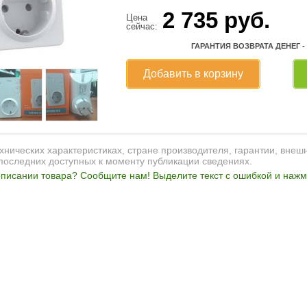
2 735
руб.
Цена
сейчас:
ГАРАНТИЯ ВОЗВРАТА ДЕНЕГ -
Добавить в корзину
нических характеристиках, стране производителя, гарантии, внеш
последних доступных к моменту публикации сведениях.
писании товара? Сообщите нам! Выделите текст с ошибкой и нажми