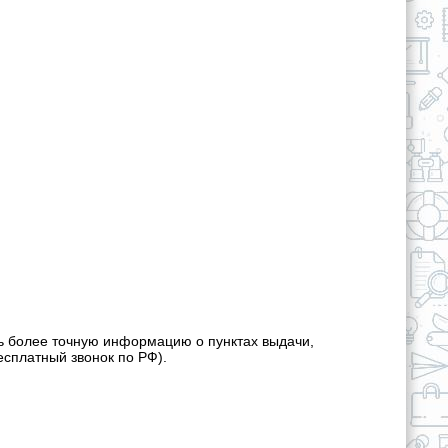
ь более точную информацию о пунктах выдачи,
есплатный звонок по РФ).