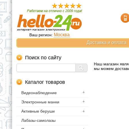
Москва
Ваш регион:
Доставка и оплата
Поиск по сайту
Наш магазин явля
мы можем достави
Каталог товаров
Видеонаблюдение
Электронные манки
Активные беруши
Лабазы-самолазы