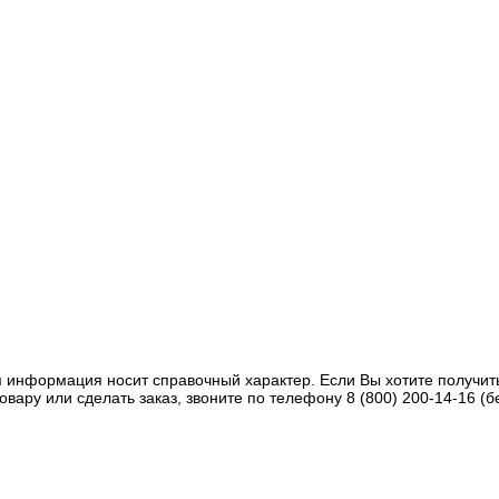
 информация носит справочный характер. Если Вы хотите получит
овару или сделать заказ, звоните по телефону 8 (800) 200-14-16 (б