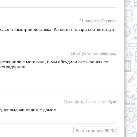
21 августа, Ступино
зали. Быстрая доставка. Качество товара соответствует
19 августа, Калининград
ерезвонили с магазина, и мы обсудили все нюансы по
ез задержек.
15 августа, Санкт-Петербург
пункт выдачи рядом с домом.
Всего оценок: 6920