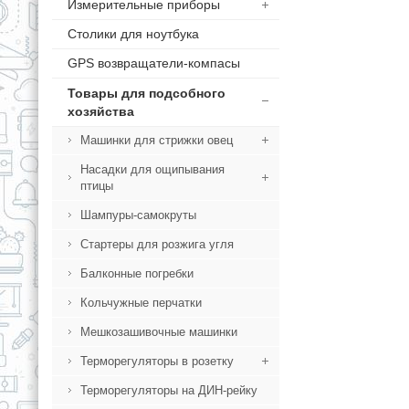
Измерительные приборы
Столики для ноутбука
GPS возвращатели-компасы
Товары для подсобного
хозяйства
Машинки для стрижки овец
Насадки для ощипывания
птицы
Шампуры-самокруты
Стартеры для розжига угля
Балконные погребки
Кольчужные перчатки
Мешкозашивочные машинки
Терморегуляторы в розетку
Терморегуляторы на ДИН-рейку