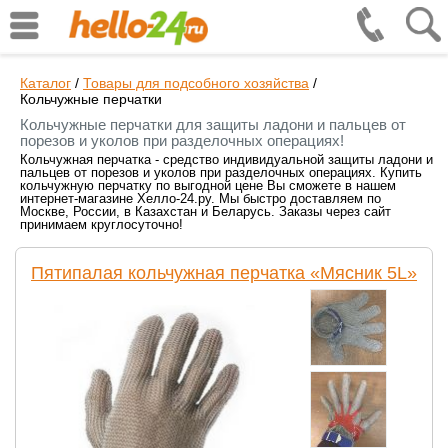
Каталог
/
Товары для подсобного хозяйства
/
Кольчужные перчатки
Кольчужные перчатки для защиты ладони и пальцев от
порезов и уколов при разделочных операциях!
Кольчужная перчатка - средство индивидуальной защиты ладони и
пальцев от порезов и уколов при разделочных операциях. Купить
кольчужную перчатку по выгодной цене Вы сможете в нашем
интернет-магазине Хелло-24.ру. Мы быстро доставляем по
Москве, России, в Казахстан и Беларусь. Заказы через сайт
принимаем круглосуточно!
Пятипалая кольчужная перчатка «Мясник 5L»