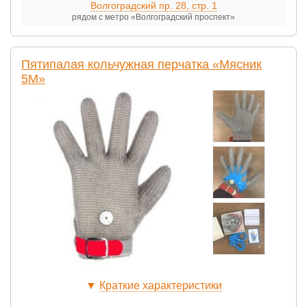
Волгоградский пр. 28, стр. 1
рядом с метро «Волгоградский проспект»
Пятипалая кольчужная перчатка «Мясник
5M»
▼
Краткие характеристики