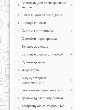
Автоматы для проветривания
теплиц
Емкости для летнего душа
Складные бочки
Системы автополива
Скамейки-перевертыши
Титановые лопаты
Заточные станки для ножей
Ручные датеры
Инкубаторы
Аккумуляторные
опрыскиватели
Бензиновые опрыскиватели
Дачные души с подогревом
Ультразвуковые стиральные