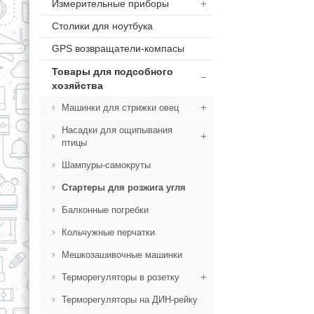
Измерительные приборы
Столики для ноутбука
GPS возвращатели-компасы
Товары для подсобного
хозяйства
Машинки для стрижки овец
Насадки для ощипывания
птицы
Шампуры-самокруты
Стартеры для розжига угля
Балконные погребки
Кольчужные перчатки
Мешкозашивочные машинки
Терморегуляторы в розетку
Терморегуляторы на ДИН-рейку