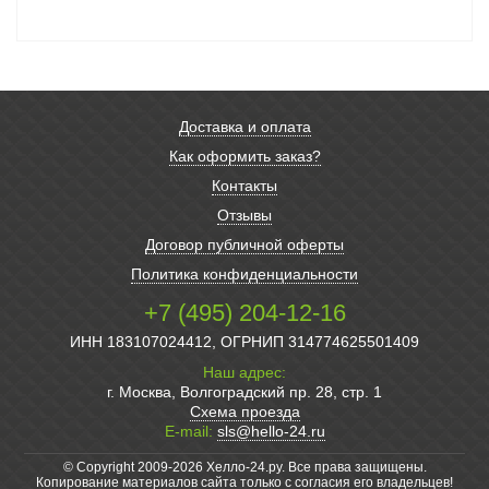
Доставка и оплата
Как оформить заказ?
Контакты
Отзывы
Договор публичной оферты
Политика конфиденциальности
+7 (495) 204-12-16
ИНН 183107024412, ОГРНИП 314774625501409
Наш адрес:
г. Москва, Волгоградский пр. 28, стр. 1
Схема проезда
E-mail:
sls@hello-24.ru
© Copyright 2009-2026 Хелло-24.ру. Все права защищены.
Копирование материалов сайта только с согласия его владельцев!