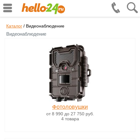
Каталог
/
Видеонаблюдение
Видеонаблюдение
Фотоловушки
от 8 990
до 27 750
руб.
4 товара