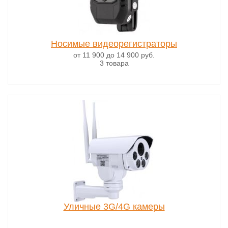
Носимые видеорегистраторы
от 11 900
до 14 900
руб.
3 товара
Уличные 3G/4G камеры