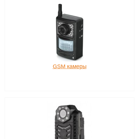
GSM камеры