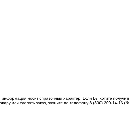
 информация носит справочный характер. Если Вы хотите получит
овару или сделать заказ, звоните по телефону 8 (800) 200-14-16 (б