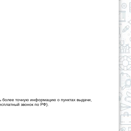
ь более точную информацию о пунктах выдачи,
есплатный звонок по РФ).