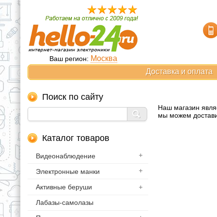
Москва
Ваш регион:
Доставка и оплата
Поиск по сайту
Наш магазин явля
мы можем достави
Каталог товаров
Видеонаблюдение
Электронные манки
Активные беруши
Лабазы-самолазы