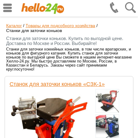
Каталог
/
Товары для подсобного хозяйства
/
Станки для заточки коньков
Станки для заточки коньков. Купить по выгодной цене.
Доставка по Москве и России. Выбирайте!
Станки для заточки хоккейных коньков, в том числе вратарских, и
коньков для фигурного катания. Купить станок для заточки
коньков по выгодной цене Вы сможете в нашем интернет-магазине
Хелло-24.ру. Мы быстро доставляем по Москве, России, в
Казахстан и Беларусь. Заказы через сайт принимаем
круглосуточно!
Станок для заточки коньков «СЗК-1»