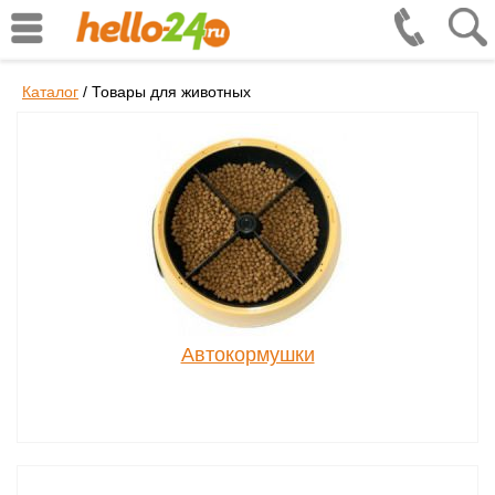
Каталог
/
Товары для животных
Автокормушки