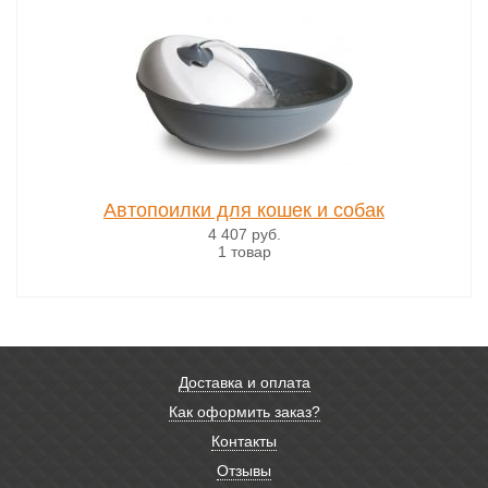
Автопоилки для кошек и собак
4 407
руб.
1 товар
Доставка и оплата
Как оформить заказ?
Контакты
Отзывы