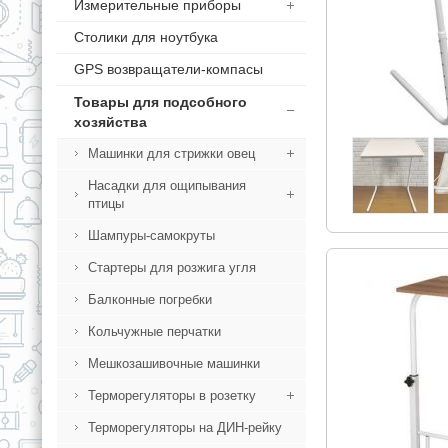
Измерительные приборы
Столики для ноутбука
GPS возвращатели-компасы
Товары для подсобного
хозяйства
Машинки для стрижки овец
Насадки для ощипывания
птицы
Шампуры-самокруты
Стартеры для розжига угля
Балконные погребки
Кольчужные перчатки
Мешкозашивочные машинки
Терморегуляторы в розетку
Терморегуляторы на ДИН-рейку