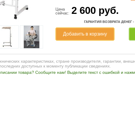
2 600
руб.
Цена
сейчас:
ГАРАНТИЯ ВОЗВРАТА ДЕНЕГ -
Добавить в корзину
нических характеристиках, стране производителя, гарантии, внеш
последних доступных к моменту публикации сведениях.
писании товара? Сообщите нам! Выделите текст с ошибкой и нажми