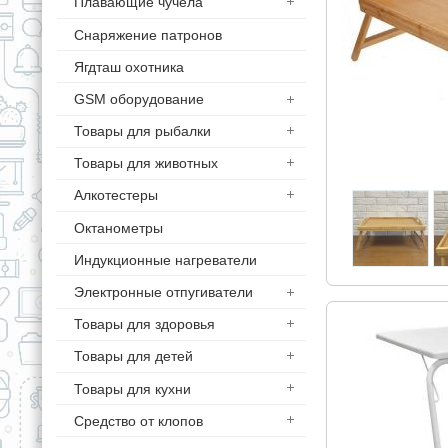
Плавающие чучела
Снаряжение патронов
Ягдташ охотника
GSM оборудование
Товары для рыбалки
Товары для животных
Алкотестеры
Октанометры
Индукционные нагреватели
Электронные отпугиватели
Товары для здоровья
Товары для детей
Товары для кухни
Средство от клопов