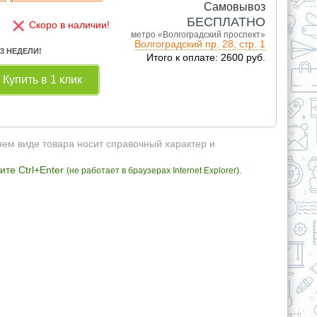
Самовывоз
×
БЕСПЛАТНО
Скоро в наличии!
метро «Волгоградский проспект»
Волгоградский пр. 28, стр. 1
 3 НЕДЕЛИ!
Итого к оплате: 2600 руб.
Купить в 1 клик
нем виде товара носит справочный характер и
те Ctrl+Enter
.
(не работает в браузерах Internet Explorer)