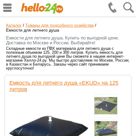
Каталог
/
Товары для подсобного хозяйства
/
Емкости для летнего душа
Емкости для летнего душа. Купить по выгодной цене.
Доставка по Москве и России. Выбирайте!
Складные емкости из ПВХ материала для летнего душа с
полезным объемом 125, 200 и 300 литров. Купить емкость для
летнего душа по выгодной цене Вы сможете в нашем интернет-
магазине Хелло-24.ру. Мы быстро доставляем по Москве, России,
в Казахстан и Беларусь. Заказы через сайт принимаем
круглосуточно!
Емкость для летнего душа «EKUD» на 125
литров