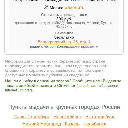
изменить
Москва
Стоимость и сроки доставки
300
руб.
доставляем в пределах МКАД, Новокосино, Митино, Бутово,
Жулебино
Самовывоз
бесплатно
Волгоградский пр. 28, стр. 1
рядом с метро «Волгоградский проспект»
Информация о технических характеристиках, стране
производителя, гарантии, внешнем виде товара носит
справочный характер и основывается на последних
доступных к моменту публикации сведениях.
Нашли ошибку в описании товара? Сообщите нам! Выделите
текст с ошибкой и нажмите Ctrl+Enter
(не работает в браузерах
.
Internet Explorer)
Пункты выдачи в крупных городах России
Санкт-Петербург
Новосибирск
Екатеринбург
Нижний Новгород
Казань
Челябинск