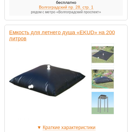
бесплатно
Волгоградский пр. 28, стр. 1
рядом с метро «Волгоградский проспект»
Емкость для летнего душа «EKUD» на 200
литров
▼
Краткие характеристики