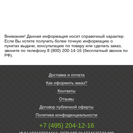
Внимание! Данная информация носит справочный характер.
Если Вы хотите получить более точную информацию о
пунктах выдачи, консультацию по товару или сделать заказ,
звоните по телефону 8 (800) 200-14-16 (бесплатный звонок по
РФ).
Доставка и оплата
Как оформить заказ?
Контакты
Отзывы
Договор публичной оферты
Политика конфиденциальности
+7 (495) 204-12-16