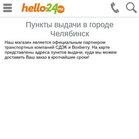
Пункты выдачи в городе
Челябинск
Наш магазин является официальным партнером
транспортных компаний СДЭК и Boxberry. На карте
представлены адреса пунктов выдачи, куда мы можем
доставить Ваш заказ в кротчайшие сроки!