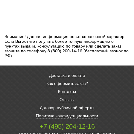
Внимание! Данная информация носит справочный характер.
Если Вы хотите получить более точную информацию о
пунктах выдачи, консультацию по товару или сделать заказ,
звоните по телефону 8 (800) 200-14-16 (бесплатный звонок по
РФ).
Доставка и оплата
Как оформить заказ?
Контакты
Отзывы
Договор публичной оферты
Политика конфиденциальности
+7 (495) 204-12-16