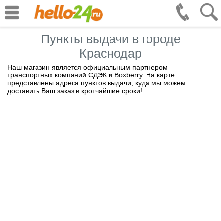
Пункты выдачи в городе
Краснодар
Наш магазин является официальным партнером
транспортных компаний СДЭК и Boxberry. На карте
представлены адреса пунктов выдачи, куда мы можем
доставить Ваш заказ в кротчайшие сроки!