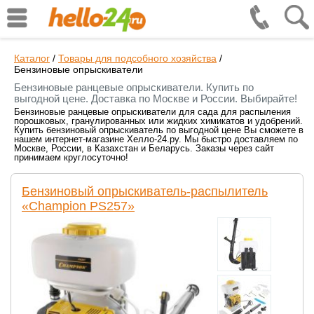
Каталог
/
Товары для подсобного хозяйства
/
Бензиновые опрыскиватели
Бензиновые ранцевые опрыскиватели. Купить по
выгодной цене. Доставка по Москве и России. Выбирайте!
Бензиновые ранцевые опрыскиватели для сада для распыления
порошковых, гранулированных или жидких химикатов и удобрений.
Купить бензиновый опрыскиватель по выгодной цене Вы сможете в
нашем интернет-магазине Хелло-24.ру. Мы быстро доставляем по
Москве, России, в Казахстан и Беларусь. Заказы через сайт
принимаем круглосуточно!
Бензиновый опрыскиватель-распылитель
«Champion PS257»