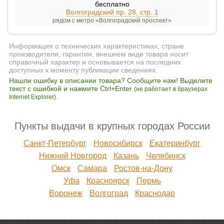
бесплатно
Волгоградский пр. 28, стр. 1
рядом с метро «Волгоградский проспект»
Информация о технических характеристиках, стране
производителя, гарантии, внешнем виде товара носит
справочный характер и основывается на последних
доступных к моменту публикации сведениях.
Нашли ошибку в описании товара? Сообщите нам! Выделите
текст с ошибкой и нажмите Ctrl+Enter
(не работает в браузерах
.
Internet Explorer)
Пункты выдачи в крупных городах России
Санкт-Петербург
Новосибирск
Екатеринбург
Нижний Новгород
Казань
Челябинск
Омск
Самара
Ростов-на-Дону
Уфа
Красноярск
Пермь
Воронеж
Волгоград
Краснодар