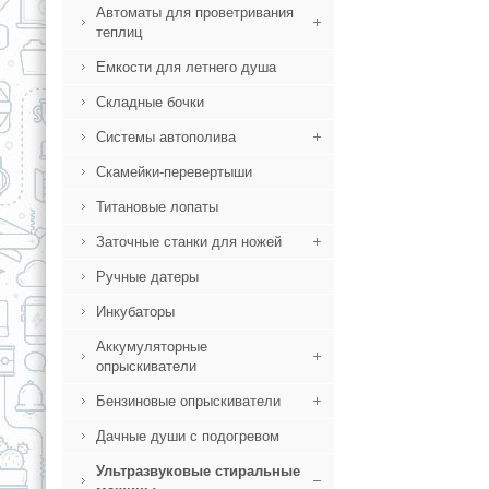
Автоматы для проветривания
теплиц
Емкости для летнего душа
Складные бочки
Системы автополива
Скамейки-перевертыши
Титановые лопаты
Заточные станки для ножей
Ручные датеры
Инкубаторы
Аккумуляторные
опрыскиватели
Бензиновые опрыскиватели
Дачные души с подогревом
Ультразвуковые стиральные