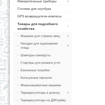
Измерительные приборы
Столики для ноутбука
GPS возвращатели-компасы
Товары для подсобного
хозяйства
Машинки для стрижки овец
Насадки для ощипывания
птицы
Шампуры-самокруты
Стартеры для розжига угля
Балконные погребки
Кольчужные перчатки
Мешкозашивочные машинки
Терморегуляторы в розетку
Терморегуляторы на ДИН-рейку