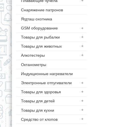
Плавающие чучела
Снаряжение патронов
Ягдташ охотника
GSM оборудование
Товары для рыбалки
Товары для животных
Алкотестеры
Октанометры
Индукционные нагреватели
Электронные отпугиватели
Товары для здоровья
Товары для детей
Товары для кухни
Средство от клопов