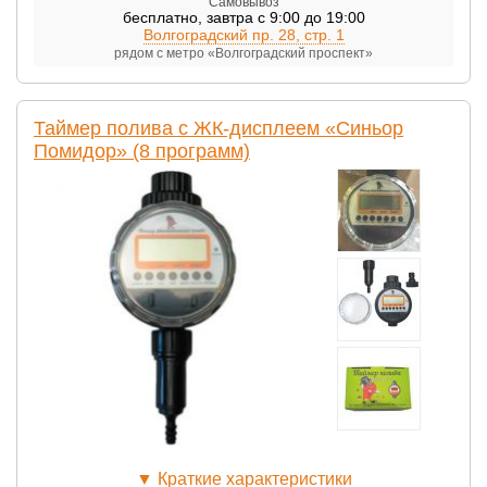
Самовывоз
бесплатно
,
завтра с 9:00 до 19:00
Волгоградский пр. 28, стр. 1
рядом с метро «Волгоградский проспект»
Таймер полива с ЖК-дисплеем «Синьор
Помидор» (8 программ)
▼
Краткие характеристики