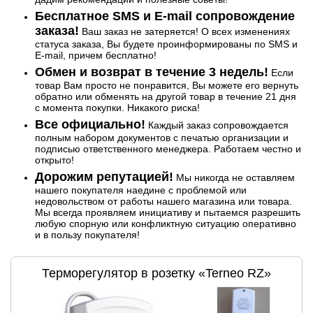
Бесплатное SMS и E-mail сопровождение
заказа!
Ваш заказ не затеряется! О всех изменениях
статуса заказа, Вы будете проинформированы по SMS и
E-mail, причем бесплатно!
Обмен и возврат в течение 3 недель!
Если
товар Вам просто не понравится, Вы можете его вернуть
обратно или обменять на другой товар в течение 21 дня
с момента покупки. Никакого риска!
Все официально!
Каждый заказ сопровождается
полным набором документов с печатью организации и
подписью ответственного менеджера. Работаем честно и
открыто!
Дорожим репутацией!
Мы никогда не оставляем
нашего покупателя наедине с проблемой или
недовольством от работы нашего магазина или товара.
Мы всегда проявляем инициативу и пытаемся разрешить
любую спорную или конфликтную ситуацию оперативно
и в пользу покупателя!
Терморегулятор в розетку «Terneo RZ»