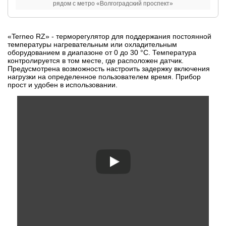
рядом с метро «Волгоградский проспект»
«Terneo RZ» - терморегулятор для поддержания постоянной
температуры нагревательным или охладительным
оборудованием в диапазоне от 0 до 30 °С. Температура
контролируется в том месте, где расположен датчик.
Предусмотрена возможность настроить задержку включения
нагрузки на определенное пользователем время. Прибор
прост и удобен в использовании.