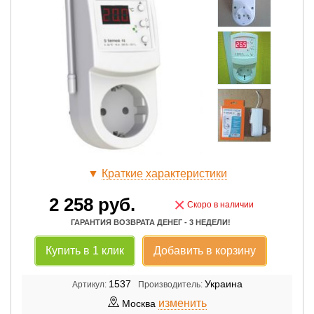
▼
Краткие характеристики
2 258
руб.
×
Скоро в наличии
ГАРАНТИЯ ВОЗВРАТА ДЕНЕГ - 3 НЕДЕЛИ!
Купить в 1 клик
Добавить в корзину
1537
Украина
Артикул:
Производитель:
изменить
Москва