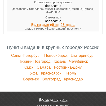
Стоимость и сроки доставки
бесплатно
доставляем в пределах МКАД, Новокосино, Митино, Бутово,
Жулебино
Самовывоз
бесплатно
Волгоградский пр. 28, стр. 1
рядом с метро «Волгоградский проспект»
Пункты выдачи в крупных городах России
Санкт-Петербург
Новосибирск
Екатеринбург
Нижний Новгород
Казань
Челябинск
Омск
Самара
Ростов-на-Дону
Уфа
Красноярск
Пермь
Воронеж
Волгоград
Краснодар
Доставка и оплата
Как оформить заказ?