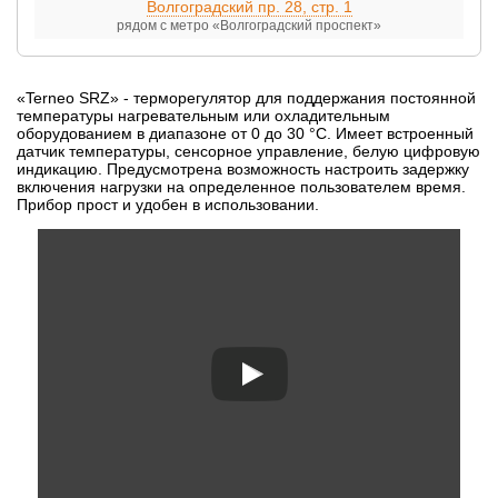
Волгоградский пр. 28, стр. 1
рядом с метро «Волгоградский проспект»
«Terneo SRZ» - терморегулятор для поддержания постоянной
температуры нагревательным или охладительным
оборудованием в диапазоне от 0 до 30 °С. Имеет встроенный
датчик температуры, сенсорное управление, белую цифровую
индикацию. Предусмотрена возможность настроить задержку
включения нагрузки на определенное пользователем время.
Прибор прост и удобен в использовании.