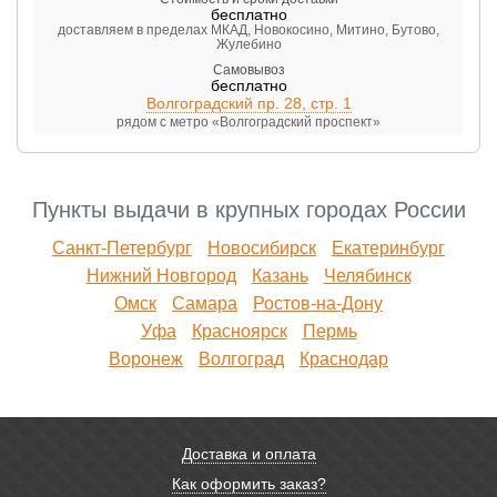
бесплатно
доставляем в пределах МКАД, Новокосино, Митино, Бутово,
Жулебино
Самовывоз
бесплатно
Волгоградский пр. 28, стр. 1
рядом с метро «Волгоградский проспект»
Пункты выдачи в крупных городах России
Санкт-Петербург
Новосибирск
Екатеринбург
Нижний Новгород
Казань
Челябинск
Омск
Самара
Ростов-на-Дону
Уфа
Красноярск
Пермь
Воронеж
Волгоград
Краснодар
Доставка и оплата
Как оформить заказ?