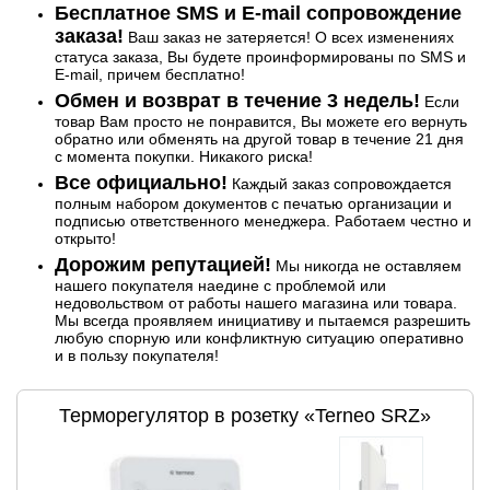
Бесплатное SMS и E-mail сопровождение
заказа!
Ваш заказ не затеряется! О всех изменениях
статуса заказа, Вы будете проинформированы по SMS и
E-mail, причем бесплатно!
Обмен и возврат в течение 3 недель!
Если
товар Вам просто не понравится, Вы можете его вернуть
обратно или обменять на другой товар в течение 21 дня
с момента покупки. Никакого риска!
Все официально!
Каждый заказ сопровождается
полным набором документов с печатью организации и
подписью ответственного менеджера. Работаем честно и
открыто!
Дорожим репутацией!
Мы никогда не оставляем
нашего покупателя наедине с проблемой или
недовольством от работы нашего магазина или товара.
Мы всегда проявляем инициативу и пытаемся разрешить
любую спорную или конфликтную ситуацию оперативно
и в пользу покупателя!
Терморегулятор в розетку «Terneo SRZ»