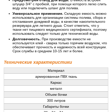
штуцер 3/4" с пробкой, при помощи которого легко слить
воду или подключить шланг для полива.
Универсальное применение.
Складную емкость можно
использовать для организации системы полива, сбора и
отстаивания дождевой воды, в качестве накопительного
резервуара для летнего душа. Стоит отметить, что у
ткани нет пищевого медицинского сертификата, поэтому
использовать следует только для технической воды.
Долговечность.
При производстве емкости не
используется клей - сварка только горячим воздухом, что
обеспечивает прочность и надежность всей конструкции.
Срок службы в среднем 10-15 лет и более.
Технические характеристики
Материал
армированная ПВХ ткань
Каркас
металл
Объем бочки
300 литров
Габариты бочки