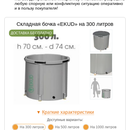
любую спорную или конфликтную ситуацию оперативно
и в пользу покупателя!
Складная бочка «EKUD» на 300 литров
ДОСТАВКА БЕСПЛАТНО
▼
Краткие характеристики
Доступные варианты:
На 300 литров
На 500 литров
На 1000 литров