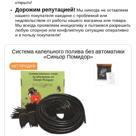
открыто!
Дорожим репутацией!
Мы никогда не оставляем
нашего покупателя наедине с проблемой или
недовольством от работы нашего магазина или товара.
Мы всегда проявляем инициативу и пытаемся разрешить
любую спорную или конфликтную ситуацию оперативно
и в пользу покупателя!
Система капельного полива без автоматики
«Синьор Помидор»
ХИТ ПРОДАЖ