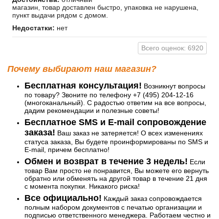
магазин, товар доставлен быстро, упаковка не нарушена,
пункт выдачи рядом с домом.
Недостатки:
нет
Всего оценок: 6920
Почему выбирают наш магазин?
Бесплатная консультация!
Возникнут вопросы
по товару? Звоните по телефону +7 (495) 204-12-16
(многоканальный). С радостью ответим на все вопросы,
дадим рекомендации и полезные советы!
Бесплатное SMS и E-mail сопровождение
заказа!
Ваш заказ не затеряется! О всех изменениях
статуса заказа, Вы будете проинформированы по SMS и
E-mail, причем бесплатно!
Обмен и возврат в течение 3 недель!
Если
товар Вам просто не понравится, Вы можете его вернуть
обратно или обменять на другой товар в течение 21 дня
с момента покупки. Никакого риска!
Все официально!
Каждый заказ сопровождается
полным набором документов с печатью организации и
подписью ответственного менеджера. Работаем честно и