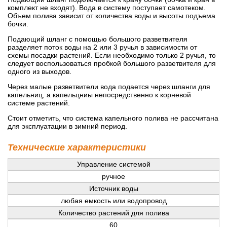
комплект не входят). Вода в систему поступает самотеком.
Объем полива зависит от количества воды и высоты подъема
бочки.
Подающий шланг с помощью большого разветвителя
разделяет поток воды на 2 или 3 ручья в зависимости от
схемы посадки растений. Если необходимо только 2 ручья, то
следует воспользоваться пробкой большого разветвителя для
одного из выходов.
Через малые разветвители вода подается через шланги для
капельниц, а капельцниы непосредственно к корневой
системе растений.
Стоит отметить, что система капельного полива не рассчитана
для эксплуатации в зимний период.
Технические характеристики
Управление системой
ручное
Источник воды
любая емкость или водопровод
Количество растений для полива
60