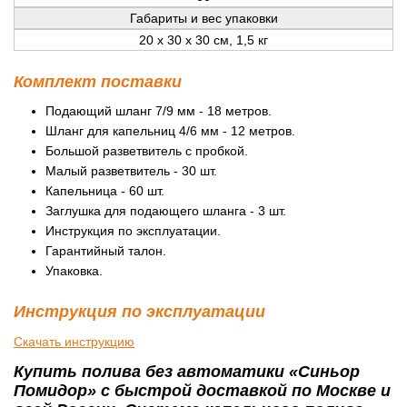
Габариты и вес упаковки
20 x 30 x 30 см, 1,5 кг
Комплект поставки
Подающий шланг 7/9 мм - 18 метров.
Шланг для капельниц 4/6 мм - 12 метров.
Большой разветвитель с пробкой.
Малый разветвитель - 30 шт.
Капельница - 60 шт.
Заглушка для подающего шланга - 3 шт.
Инструкция по эксплуатации.
Гарантийный талон.
Упаковка.
Инструкция по эксплуатации
Скачать инструкцию
Купить полива без автоматики «Синьор
Помидор» с быстрой доставкой по Москве и