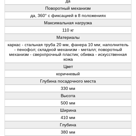
да
Поворотный механизм
да, 360° с фиксацией в 8 положениях
Максимальная нагрузка
110 кг
Материалы
каркас - стальная труба 20 мм, фанера 10 мм; наполнитель
- пенофол; складной механизм - металл; поворотный
механизм - сверхпрочный пластик; обивка - искусственная
кожа
Цвет
коричневый
Глубина посадочного места
330 мм
Высота
500 мм
Ширина
410 мм
Глубина
380 мм