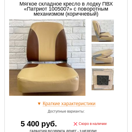
Мягкое складное кресло в лодку ПВХ
«Патриот 1005007» с поворотным
механизмом (коричневый)
▼
Краткие характеристики
Доступные варианты:
5 400
руб.
×
Скоро в наличии
ГАРАНТИЯ ВОЗВРАТА ДЕНЕГ - 3 НЕДЕЛИ!