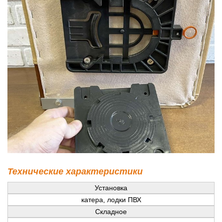
Технические характеристики
Установка
катера, лодки ПВХ
Складное