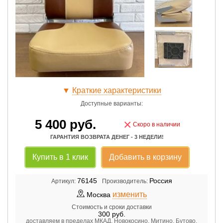
▼
Краткие характеристики
Доступные варианты:
5 400
руб.
×
Скоро в наличии
ГАРАНТИЯ ВОЗВРАТА ДЕНЕГ - 3 НЕДЕЛИ!
Купить в 1 клик
Добавить в корзину
76145
Россия
Артикул:
Производитель:
изменить
Москва
Стоимость и сроки доставки
300
руб.
доставляем в пределах МКАД, Новокосино, Митино, Бутово,