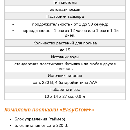
Тип системы
автоматическая
Настройки таймера
продолжительность - от 1 до 99 секунд;
периодичность - 1 раз за 12 часов или 1 раз в 1-15
дней.
Количество растений для полива
до 15
Источник воды
стандартная пластиковая бутылка или любая другая
емкость
Источник питания
сеть 220 В, 4 батарейки типа ААА
Габариты и вес
10 x 14 x 27 см, 0,9 кг
Комплект поставки «EasyGrow+»
Блок управления (таймер).
Блок питания от сети 220 В.