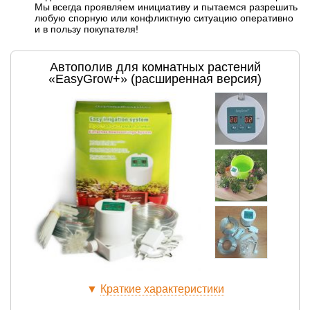
Мы всегда проявляем инициативу и пытаемся разрешить
любую спорную или конфликтную ситуацию оперативно
и в пользу покупателя!
Автополив для комнатных растений
«EasyGrow+» (расширенная версия)
▼
Краткие характеристики