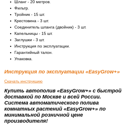
Шланг - 20 метров.
Фильтр.
Тройник - 15 шт.
Крестовина - 3 шт.
Соединитель шланга (двойник) - 3 шт.
Капельницы - 15 шт.
Заглушки - 3 шт.
Инструкция по эксплуатации.
Гарантийный талон.
Упаковка.
Инструкция по эксплуатации «EasyGrow+»
Скачать инструкцию
Купить автополив «EasyGrow+» с быстрой
доставкой по Москве и всей России.
Система автоматического полива
комнатных растений «EasyGrow+» по
минимальной розничной цене
производителя!