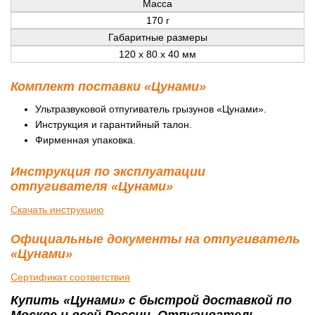
Масса
170 г
Габаритные размеры
120 х 80 х 40 мм
Комплект поставки «Цунами»
Ультразвуковой отпугиватель грызунов «Цунами».
Инструкция и гарантийный талон.
Фирменная упаковка.
Инструкция по эксплуатации
отпугивателя «Цунами»
Скачать инструкцию
Официальные документы на отпугиватель
«Цунами»
Сертификат соответствия
Купить «Цунами» с быстрой доставкой по
Москве и всей России. Отпугиватель