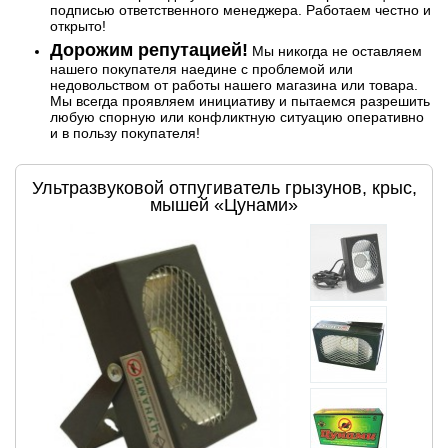
подписью ответственного менеджера. Работаем честно и
открыто!
Дорожим репутацией!
Мы никогда не оставляем
нашего покупателя наедине с проблемой или
недовольством от работы нашего магазина или товара.
Мы всегда проявляем инициативу и пытаемся разрешить
любую спорную или конфликтную ситуацию оперативно
и в пользу покупателя!
Ультразвуковой отпугиватель грызунов, крыс,
мышей «Цунами»