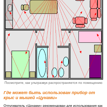
Посмотрите, как ультразвук распространяется по помещению
Где может быть использован прибор от
крыс и мышей «Цунами»
Отпугиватель «Цунами» рекомендован для использования как