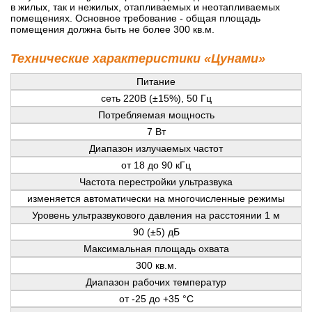
в жилых, так и нежилых, отапливаемых и неотапливаемых
помещениях. Основное требование - общая площадь
помещения должна быть не более 300 кв.м.
Технические характеристики «Цунами»
Питание
сеть 220В (±15%), 50 Гц
Потребляемая мощность
7 Вт
Диапазон излучаемых частот
от 18 до 90 кГц
Частота перестройки ультразвука
изменяется автоматически на многочисленные режимы
Уровень ультразвукового давления на расстоянии 1 м
90 (±5) дБ
Максимальная площадь охвата
300 кв.м.
Диапазон рабочих температур
от -25 до +35 °С