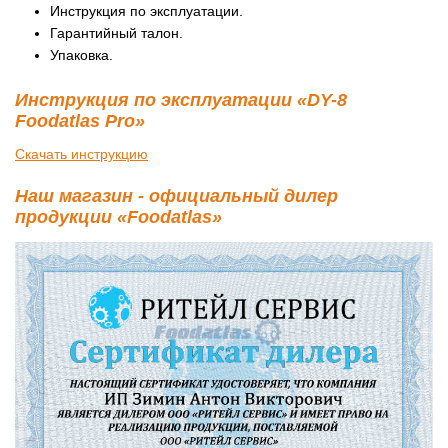
Инструкция по эксплуатации.
Гарантийный талон.
Упаковка.
Инструкция по эксплуатации «DY-8
Foodatlas Pro»
Скачать инструкцию
Наш магазин - официальный дилер
продукции «Foodatlas»