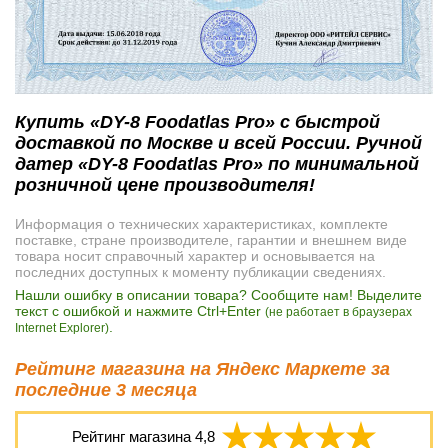
Купить «DY-8 Foodatlas Pro» с быстрой
доставкой по Москве и всей России. Ручной
датер «DY-8 Foodatlas Pro» по минимальной
розничной цене производителя!
Информация о технических характеристиках, комплекте
поставке, стране производителе, гарантии и внешнем виде
товара носит справочный характер и основывается на
последних доступных к моменту публикации сведениях.
Нашли ошибку в описании товара? Сообщите нам! Выделите
текст с ошибкой и нажмите Ctrl+Enter
(не работает в браузерах
.
Internet Explorer)
Рейтинг магазина на Яндекс Маркете за
последние 3 месяца
Рейтинг магазина
4,8