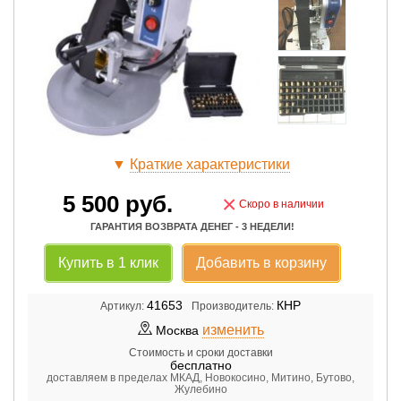
▼
Краткие характеристики
5 500
руб.
×
Скоро в наличии
ГАРАНТИЯ ВОЗВРАТА ДЕНЕГ - 3 НЕДЕЛИ!
Купить в 1 клик
Добавить в корзину
41653
КНР
Артикул:
Производитель:
изменить
Москва
Стоимость и сроки доставки
бесплатно
доставляем в пределах МКАД, Новокосино, Митино, Бутово,
Жулебино