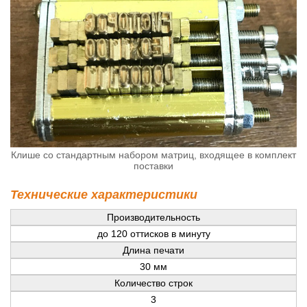
Клише со стандартным набором матриц, входящее в комплект
поставки
Технические характеристики
Производительность
до 120 оттисков в минуту
Длина печати
30 мм
Количество строк
3