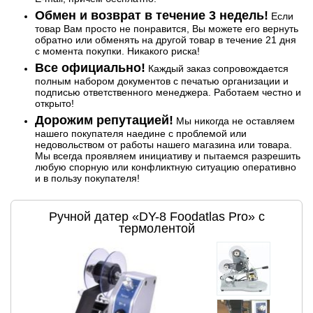
Обмен и возврат в течение 3 недель!
Если
товар Вам просто не понравится, Вы можете его вернуть
обратно или обменять на другой товар в течение 21 дня
с момента покупки. Никакого риска!
Все официально!
Каждый заказ сопровождается
полным набором документов с печатью организации и
подписью ответственного менеджера. Работаем честно и
открыто!
Дорожим репутацией!
Мы никогда не оставляем
нашего покупателя наедине с проблемой или
недовольством от работы нашего магазина или товара.
Мы всегда проявляем инициативу и пытаемся разрешить
любую спорную или конфликтную ситуацию оперативно
и в пользу покупателя!
Ручной датер «DY-8 Foodatlas Pro» с
термолентой