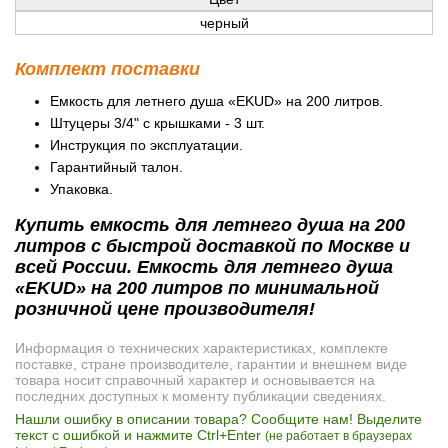
черный
Комплект поставки
Емкость для летнего душа «EKUD» на 200 литров.
Штуцеры 3/4" с крышками - 3 шт.
Инструкция по эксплуатации.
Гарантийный талон.
Упаковка.
Купить емкость для летнего душа на 200
литров с быстрой доставкой по Москве и
всей России. Емкость для летнего душа
«EKUD» на 200 литров по минимальной
розничной цене производителя!
Информация о технических характеристиках, комплекте
поставке, стране производителе, гарантии и внешнем виде
товара носит справочный характер и основывается на
последних доступных к моменту публикации сведениях.
Нашли ошибку в описании товара? Сообщите нам! Выделите
текст с ошибкой и нажмите Ctrl+Enter
(не работает в браузерах