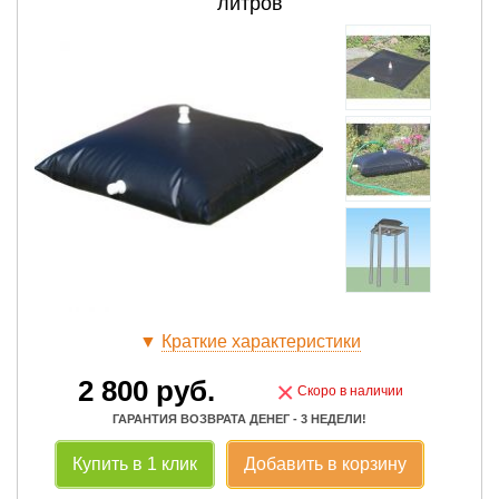
литров
▼
Краткие характеристики
2 800
руб.
×
Скоро в наличии
ГАРАНТИЯ ВОЗВРАТА ДЕНЕГ - 3 НЕДЕЛИ!
Купить в 1 клик
Добавить в корзину