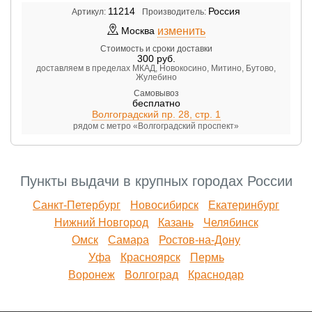
11214
Россия
Артикул:
Производитель:
изменить
Москва
Стоимость и сроки доставки
300
руб.
доставляем в пределах МКАД, Новокосино, Митино, Бутово,
Жулебино
Самовывоз
бесплатно
Волгоградский пр. 28, стр. 1
рядом с метро «Волгоградский проспект»
Пункты выдачи в крупных городах России
Санкт-Петербург
Новосибирск
Екатеринбург
Нижний Новгород
Казань
Челябинск
Омск
Самара
Ростов-на-Дону
Уфа
Красноярск
Пермь
Воронеж
Волгоград
Краснодар