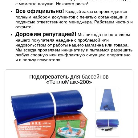
с момента покупки. Никакого риска!
Все официально!
Каждый заказ сопровождается
полным набором документов с печатью организации и
подписью ответственного менеджера. Работаем честно и
открыто!
Дорожим репутацией!
Мы никогда не оставляем
нашего покупателя наедине с проблемой или
недовольством от работы нашего магазина или товара.
Мы всегда проявляем инициативу и пытаемся разрешить
любую спорную или конфликтную ситуацию оперативно
и в пользу покупателя!
Подогреватель для бассейнов
«ТеплоМакс-200»