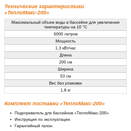
Технические характеристики
«ТеплоМакс-200»
Максимальный объем воды в бассейне для увеличения
температуры на 10 °C
6000 литров
Мощность
1,3 кВт/час
Длина
200 см
Ширина
53 см
Вес без упаковки
1,8 кг
Комплект поставки «ТеплоМакс-200»
Подогреватель для бассейнов «ТеплоМакс-200».
Инструкция по эксплуатации.
Гарантийный талон.