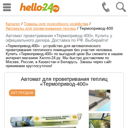
Каталог
/
Товары для подсобного хозяйства
/
Автоматы для проветривания теплиц
/
Термопривод-400
Автомат проветривания «Термопривод-400». Купить у
официального дилера. Доставка по РФ. Выбирайте!
«Термопривод-400» - устройство для автоматического
проветривания тепличного помещения без участия человека.
Купить «Термопривод-400» по выгодной цене Вы сможете в нашем
интернет-магазине Хелло-24.ру. Мы быстро доставляем по
Москве, России, в Казахстан и Беларусь. Заказы через сайт
принимаем круглосуточно!
Автомат для проветривания теплиц
«Термопривод-400»
ХИТ ПРОДАЖ