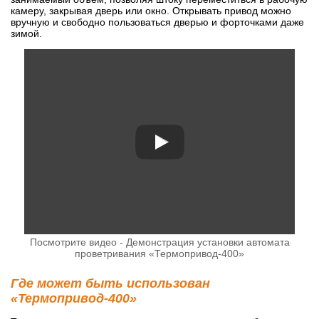
камеру, закрывая дверь или окно. Открывать привод можно
вручную и свободно пользоваться дверью и форточками даже
зимой.
Посмотрите видео - Демонстрация установки автомата
проветривания «Термопривод-400»
Где может быть использован
«Термопривод-400»