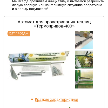
Мы всегда проявляем инициативу и пытаемся разрешить
любую спорную или конфликтную ситуацию оперативно
и в пользу покупателя!
Автомат для проветривания теплиц
«Термопривод-400»
ХИТ ПРОДАЖ
▼
Краткие характеристики