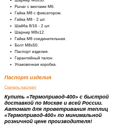
Рычаг с винтами М6.
Гайка М8 с фиксатором.
Гайка М8 - 2 шт.
Шайба 8/16 - 2 шт.
Шарнир М8х12.
Гайка М8 соединительная.
Болт М8х50.
Паспорт изделия.
Гарантийный талон.
Упаковочная коробка.
Паспорт изделия
Скачать паспорт
Купить «Термопривод-400» с быстрой
доставкой по Москве и всей России.
Автомат для проветривания теплиц
«Термопривод-400» по минимальной
розничной цене производителя!