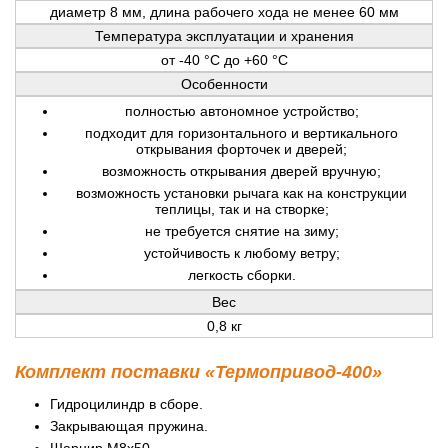
диаметр 8 мм, длина рабочего хода не менее 60 мм
Температура эксплуатации и хранения
от -40 °C до +60 °C
Особенности
полностью автономное устройство;
подходит для горизонтального и вертикального
открывания форточек и дверей;
возможность открывания дверей вручную;
возможность установки рычага как на конструкции
теплицы, так и на створке;
не требуется снятие на зиму;
устойчивость к любому ветру;
легкость сборки.
Вес
0,8 кг
Комплект поставки «Термопривод-400»
Гидроцилиндр в сборе.
Закрывающая пружина.
Шарнир М8х50.