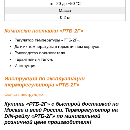
от -20 до +50 °С
Масса
0,2 кг
Комплект поставки «РТБ-2Г»
Регулятор температуры «РТБ-2Г».
Датчик температуры в герметичном корпусе.
Руководство пользователя.
Гарантийный талон.
Инструкция.
Инструкция по эксплуатации
терморегулятора «РТБ-2Г»
Скачать инструкцию
Купить «РТБ-2Г» с быстрой доставкой по
Москве и всей России. Терморегулятор на
DIN-рейку «РТБ-2Г» по минимальной
розничной цене производителя!