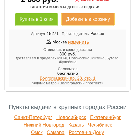
ГАРАНТИЯ ВОЗВРАТА ДЕНЕГ - 3 НЕДЕЛИ!
Купить в 1 клик
Добавить в корзину
15271
Россия
Артикул:
Производитель:
изменить
Москва
Стоимость и сроки доставки
300
руб.
доставляем в пределах МКАД, Новокосино, Митино, Бутово,
Жулебино
Самовывоз
бесплатно
Волгоградский пр. 28, стр. 1
рядом с метро «Волгоградский проспект»
Пункты выдачи в крупных городах России
Санкт-Петербург
Новосибирск
Екатеринбург
Нижний Новгород
Казань
Челябинск
Омск
Самара
Ростов-на-Дону