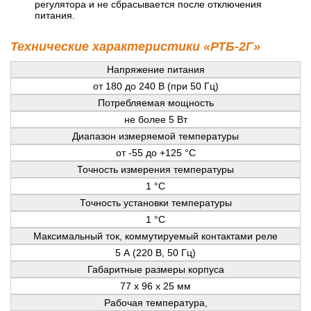
регулятора и не сбрасывается после отключения
питания.
Технические характеристики «РТБ-2Г»
Напряжение питания
от 180 до 240 В (при 50 Гц)
Потребляемая мощность
не более 5 Вт
Диапазон измеряемой температуры
от -55 до +125 °С
Точность измерения температуры
1 °С
Точность установки температуры
1 °С
Максимальный ток, коммутируемый контактами реле
5 А (220 В, 50 Гц)
Габаритные размеры корпуса
77 x 96 х 25 мм
Рабочая температура,