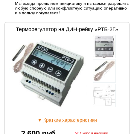
Мы всегда проявляем инициативу и пытаемся разрешить
любую спорную или конфликтную ситуацию оперативно
и в пользу покупателя!
Терморегулятор на ДИН-рейку «РТБ-2Г»
▼
Краткие характеристики
2 600
руб.
×
Скоро в наличии