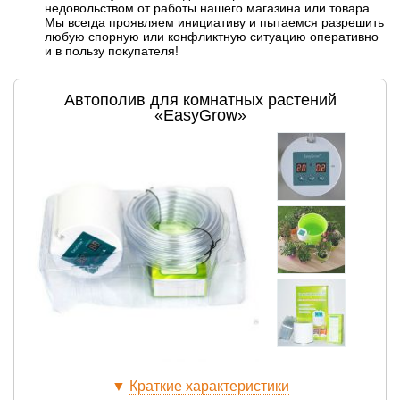
недовольством от работы нашего магазина или товара.
Мы всегда проявляем инициативу и пытаемся разрешить
любую спорную или конфликтную ситуацию оперативно
и в пользу покупателя!
Автополив для комнатных растений
«EasyGrow»
▼
Краткие характеристики