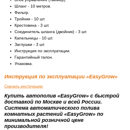
Шланг - 10 метров.
Фильтр.
Тройник - 10 шт.
Крестовина - 3 шт.
Соединитель шланга (двойник) - 3 шт.
Капельницы - 10 шт.
Заглушки - 3 шт.
Инструкция по эксплуатации.
Гарантийный талон.
Упаковка.
Инструкция по эксплуатации «EasyGrow»
Скачать инструкцию
Купить автополив «EasyGrow» с быстрой
доставкой по Москве и всей России.
Система автоматического полива
комнатных растений «EasyGrow» по
минимальной розничной цене
производителя!