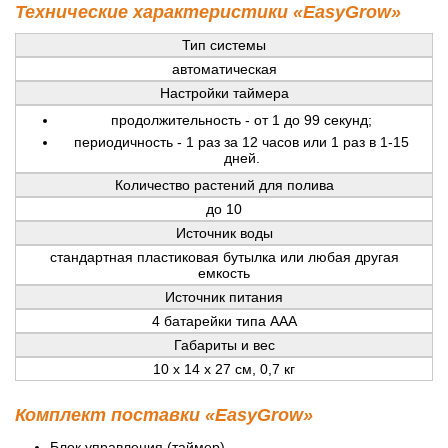
Технические характеристики «EasyGrow»
Тип системы
автоматическая
Настройки таймера
продолжительность - от 1 до 99 секунд;
периодичность - 1 раз за 12 часов или 1 раз в 1-15
дней.
Количество растений для полива
до 10
Источник воды
стандартная пластиковая бутылка или любая другая
емкость
Источник питания
4 батарейки типа ААА
Габариты и вес
10 x 14 x 27 см, 0,7 кг
Комплект поставки «EasyGrow»
Блок управления (таймер).