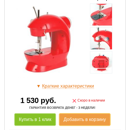
▼
Краткие характеристики
1 530
руб.
×
Скоро в наличии
ГАРАНТИЯ ВОЗВРАТА ДЕНЕГ - 3 НЕДЕЛИ!
Купить в 1 клик
Добавить в корзину