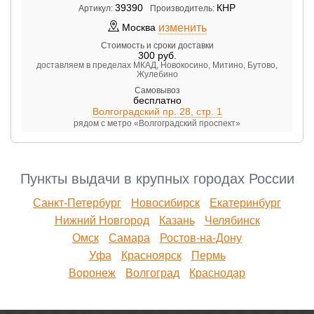
39390
КНР
Артикул:
Производитель:
изменить
Москва
Стоимость и сроки доставки
300
руб.
доставляем в пределах МКАД, Новокосино, Митино, Бутово,
Жулебино
Самовывоз
бесплатно
Волгоградский пр. 28, стр. 1
рядом с метро «Волгоградский проспект»
Пункты выдачи в крупных городах России
Санкт-Петербург
Новосибирск
Екатеринбург
Нижний Новгород
Казань
Челябинск
Омск
Самара
Ростов-на-Дону
Уфа
Красноярск
Пермь
Воронеж
Волгоград
Краснодар