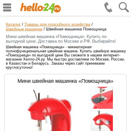
Каталог
/
Товары для подсобного хозяйства
/
Швейные машинки
/
Швейная машинка Помощница
Мини швейная машинка «Помощница». Купить по
выгодной цене. Доставка по Москве и РФ. Выбирайте!
Швейная машинка «Помощница» - миниатюрная
полнофункциональная швейная машина. Купить швейную машинку
«Помощница» по выгодной цене Вы сможете в нашем интернет-
магазине Хелло-24.ру. Мы быстро доставляем по Москве, России,
в Казахстан и Беларусь. Заказы через сайт принимаем
круглосуточно!
Мини швейная машинка «Помощница»