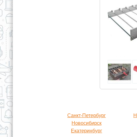
Санкт-Петербург
Н
Новосибирск
Екатеринбург