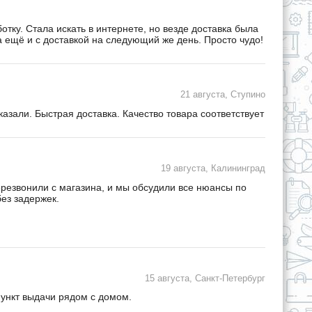
ку. Стала искать в интернете, но везде доставка была
а ещё и с доставкой на следующий же день. Просто чудо!
21 августа, Ступино
зали. Быстрая доставка. Качество товара соответствует
19 августа, Калининград
ерезвонили с магазина, и мы обсудили все нюансы по
ез задержек.
15 августа, Санкт-Петербург
пункт выдачи рядом с домом.