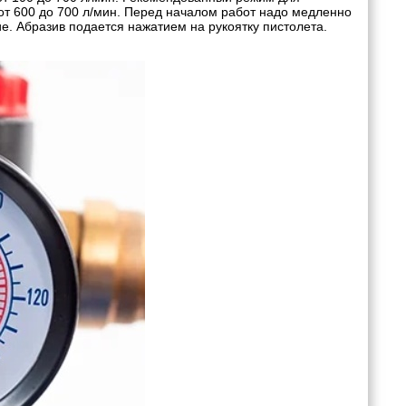
- от 600 до 700 л/мин. Перед началом работ надо медленно
е. Абразив подается нажатием на рукоятку пистолета.