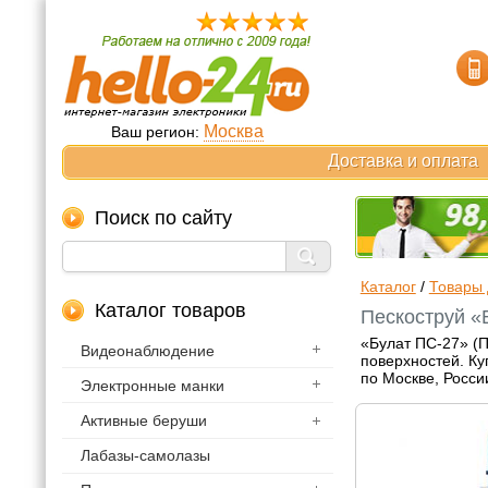
Москва
Ваш регион:
Доставка и оплата
Поиск по сайту
Каталог
/
Товары 
Каталог товаров
Пескоструй «
«Булат ПС-27» (П
Видеонаблюдение
поверхностей. Ку
по Москве, Росси
Электронные манки
Активные беруши
Лабазы-самолазы