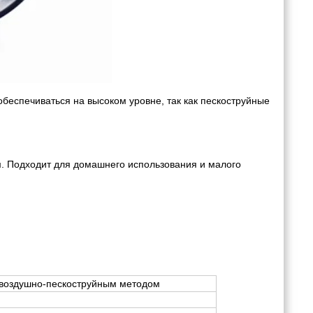
обеспечиваться на высоком уровне, так как пескоструйные
. Подходит для домашнего использования и малого
 воздушно-пескоструйным методом