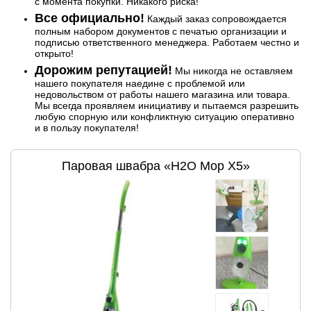
с момента покупки. Никакого риска!
Все официально!
Каждый заказ сопровождается
полным набором документов с печатью организации и
подписью ответственного менеджера. Работаем честно и
открыто!
Дорожим репутацией!
Мы никогда не оставляем
нашего покупателя наедине с проблемой или
недовольством от работы нашего магазина или товара.
Мы всегда проявляем инициативу и пытаемся разрешить
любую спорную или конфликтную ситуацию оперативно
и в пользу покупателя!
Паровая швабра «H2O Mop X5»