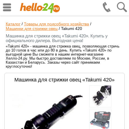
Каталог
/
Товары для подсобного хозяйства
/
Машинки для стрижки овец
/
Takumi 420
Машинка для стрижки овец «Takumi 420». Купить у
официального дилера. Выгодная цена!
«Takumi 420» - машинка для стрижка овец, позволяющая стричь
до 10 голов в час или до 80 в день. Купить «Takumi 420» по
выгодной цене Вы сможете в нашем интернет-магазине
Хелло-24.ру. Мы быстро доставляем по Москве, России, в
Казахстан и Беларусь. Заказы через сайт принимаем
круглосуточно!
Машинка для стрижки овец «Takumi 420»