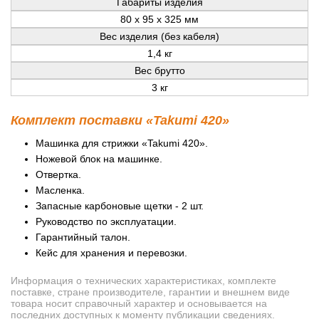
Габариты изделия
80 x 95 x 325 мм
Вес изделия (без кабеля)
1,4 кг
Вес брутто
3 кг
Комплект поставки «Takumi 420»
Машинка для стрижки «Takumi 420».
Ножевой блок на машинке.
Отвертка.
Масленка.
Запасные карбоновые щетки - 2 шт.
Руководство по эксплуатации.
Гарантийный талон.
Кейс для хранения и перевозки.
Информация о технических характеристиках, комплекте
поставке, стране производителе, гарантии и внешнем виде
товара носит справочный характер и основывается на
последних доступных к моменту публикации сведениях.