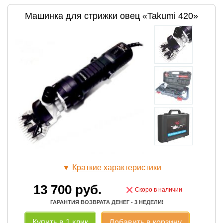
Машинка для стрижки овец «Takumi 420»
▼
Краткие характеристики
13 700
руб.
×
Скоро в наличии
ГАРАНТИЯ ВОЗВРАТА ДЕНЕГ - 3 НЕДЕЛИ!
Купить в 1 клик
Добавить в корзину