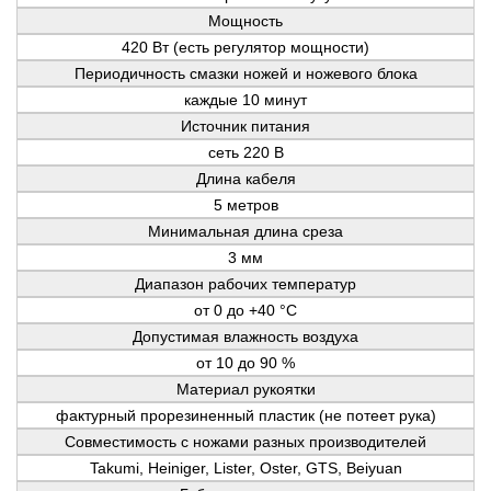
Мощность
420 Вт (есть регулятор мощности)
Периодичность смазки ножей и ножевого блока
каждые 10 минут
Источник питания
сеть 220 В
Длина кабеля
5 метров
Минимальная длина среза
3 мм
Диапазон рабочих температур
от 0 до +40 °C
Допустимая влажность воздуха
от 10 до 90 %
Материал рукоятки
фактурный прорезиненный пластик (не потеет рука)
Совместимость с ножами разных производителей
Takumi, Heiniger, Lister, Oster, GTS, Beiyuan