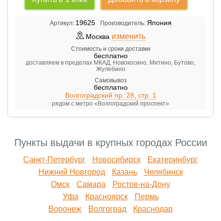
19625
Япония
Артикул:
Производитель:
изменить
Москва
Стоимость и сроки доставки
бесплатно
доставляем в пределах МКАД, Новокосино, Митино, Бутово,
Жулебино
Самовывоз
бесплатно
Волгоградский пр. 28, стр. 1
рядом с метро «Волгоградский проспект»
Пункты выдачи в крупных городах России
Санкт-Петербург
Новосибирск
Екатеринбург
Нижний Новгород
Казань
Челябинск
Омск
Самара
Ростов-на-Дону
Уфа
Красноярск
Пермь
Воронеж
Волгоград
Краснодар