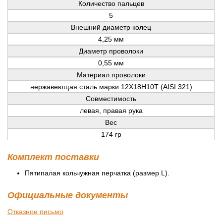
Количество пальцев
5
Внешний диаметр колец
4,25 мм
Диаметр проволоки
0,55 мм
Материал проволоки
нержавеющая сталь марки 12Х18Н10Т (AISI 321)
Совместимость
левая, правая рука
Вес
174 гр
Комплект поставки
Пятипалая кольчужная перчатка (размер L).
Официальные документы
Отказное письмо