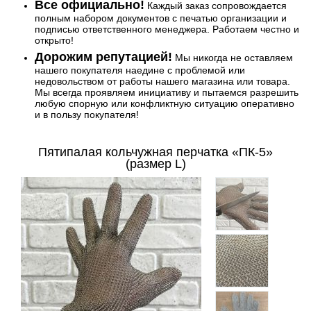
Все официально!
Каждый заказ сопровождается
полным набором документов с печатью организации и
подписью ответственного менеджера. Работаем честно и
открыто!
Дорожим репутацией!
Мы никогда не оставляем
нашего покупателя наедине с проблемой или
недовольством от работы нашего магазина или товара.
Мы всегда проявляем инициативу и пытаемся разрешить
любую спорную или конфликтную ситуацию оперативно
и в пользу покупателя!
Пятипалая кольчужная перчатка «ПК-5»
(размер L)