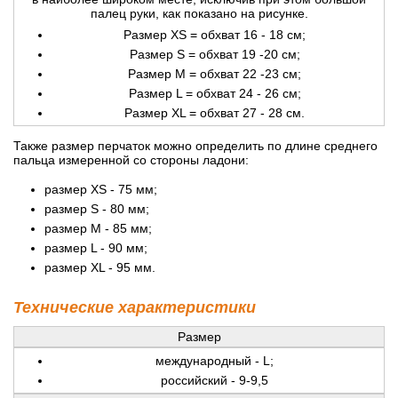
палец руки, как показано на рисунке.
Размер XS = обхват 16 - 18 см;
Размер S = обхват 19 -20 см;
Размер M = обхват 22 -23 см;
Размер L = обхват 24 - 26 см;
Размер XL = обхват 27 - 28 см.
Также размер перчаток можно определить по длине среднего
пальца измеренной со стороны ладони:
размер XS - 75 мм;
размер S - 80 мм;
размер M - 85 мм;
размер L - 90 мм;
размер XL - 95 мм.
Технические характеристики
Размер
международный - L;
российский - 9-9,5