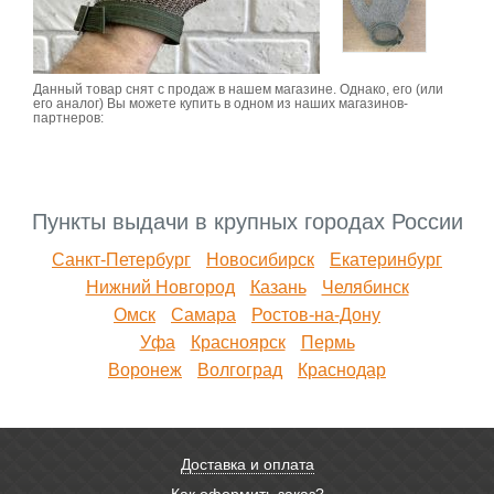
Данный товар снят с продаж в нашем магазине. Однако, его (или
его аналог) Вы можете купить в одном из наших магазинов-
партнеров:
Пункты выдачи в крупных городах России
Санкт-Петербург
Новосибирск
Екатеринбург
Нижний Новгород
Казань
Челябинск
Омск
Самара
Ростов-на-Дону
Уфа
Красноярск
Пермь
Воронеж
Волгоград
Краснодар
Доставка и оплата