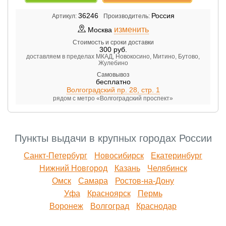
36246
Россия
Артикул:
Производитель:
изменить
Москва
Стоимость и сроки доставки
300
руб.
доставляем в пределах МКАД, Новокосино, Митино, Бутово,
Жулебино
Самовывоз
бесплатно
Волгоградский пр. 28, стр. 1
рядом с метро «Волгоградский проспект»
Пункты выдачи в крупных городах России
Санкт-Петербург
Новосибирск
Екатеринбург
Нижний Новгород
Казань
Челябинск
Омск
Самара
Ростов-на-Дону
Уфа
Красноярск
Пермь
Воронеж
Волгоград
Краснодар