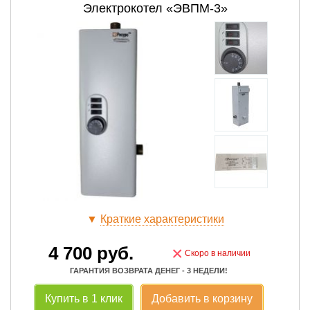
Электрокотел «ЭВПМ-3»
▼
Краткие характеристики
4 700
руб.
×
Скоро в наличии
ГАРАНТИЯ ВОЗВРАТА ДЕНЕГ - 3 НЕДЕЛИ!
Купить в 1 клик
Добавить в корзину