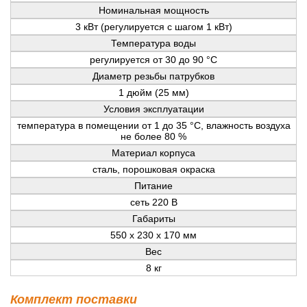
Номинальная мощность
3 кВт (регулируется с шагом 1 кВт)
Температура воды
регулируется от 30 до 90 °C
Диаметр резьбы патрубков
1 дюйм (25 мм)
Условия эксплуатации
температура в помещении от 1 до 35 °C, влажность воздуха
не более 80 %
Материал корпуса
сталь, порошковая окраска
Питание
сеть 220 В
Габариты
550 х 230 х 170 мм
Вес
8 кг
Комплект поставки