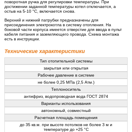
поворотная ручка для регулировки температуры. При
достижении заданной температуры котел отключается, а
остыв на 5-10 °C, включается снова.
Верхний и нижний патрубки предназначены для
присоединения электрокотла в систему отопления. На
боковой части корпуса имеется отверстие для ввода в пульт
кабеля питания и заземляющего провода. Схема монтажа
есть в инструкции.
Технические характеристики
Тип отопительной системы
закрытая или открытая
Рабочее давление в системе
не более 0,25 МПа (2,5 Атм.)
Теплоноситель
антифриз, водопроводная вода ГОСТ 2874
Варианты использования
автономный, совместный
Расчетная площадь помещения
до 35 кв.м. при высоте потолков не более 3 м и
температуре до +25 °C