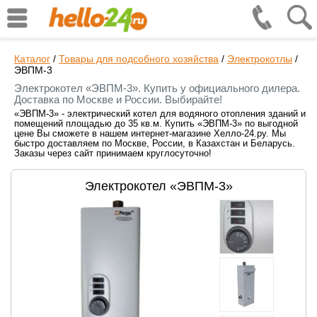
Каталог
/
Товары для подсобного хозяйства
/
Электрокотлы
/
ЭВПМ-3
Электрокотел «ЭВПМ-3». Купить у официального дилера.
Доставка по Москве и России. Выбирайте!
«ЭВПМ-3» - электрический котел для водяного отопления зданий и
помещений площадью до 35 кв.м. Купить «ЭВПМ-3» по выгодной
цене Вы сможете в нашем интернет-магазине Хелло-24.ру. Мы
быстро доставляем по Москве, России, в Казахстан и Беларусь.
Заказы через сайт принимаем круглосуточно!
Электрокотел «ЭВПМ-3»