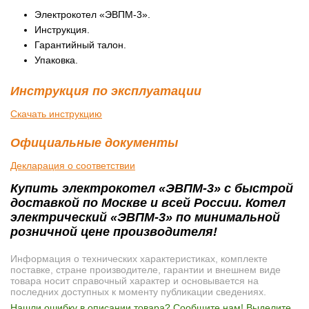
Электрокотел «ЭВПМ-3».
Инструкция.
Гарантийный талон.
Упаковка.
Инструкция по эксплуатации
Скачать инструкцию
Официальные документы
Декларация о соответствии
Купить электрокотел «ЭВПМ-3» с быстрой
доставкой по Москве и всей России. Котел
электрический «ЭВПМ-3» по минимальной
розничной цене производителя!
Информация о технических характеристиках, комплекте
поставке, стране производителе, гарантии и внешнем виде
товара носит справочный характер и основывается на
последних доступных к моменту публикации сведениях.
Нашли ошибку в описании товара? Сообщите нам! Выделите