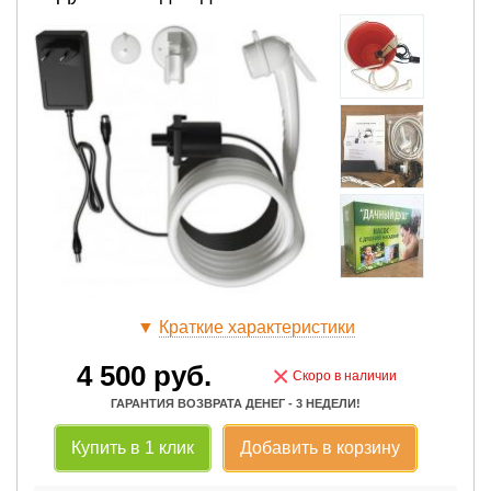
▼
Краткие характеристики
4 500
руб.
×
Скоро в наличии
ГАРАНТИЯ ВОЗВРАТА ДЕНЕГ - 3 НЕДЕЛИ!
Купить в 1 клик
Добавить в корзину