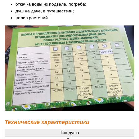
откачка воды из подвала, погреба;
душ на даче, в путешествии;
полив растений.
Технические характеристики
Тип душа