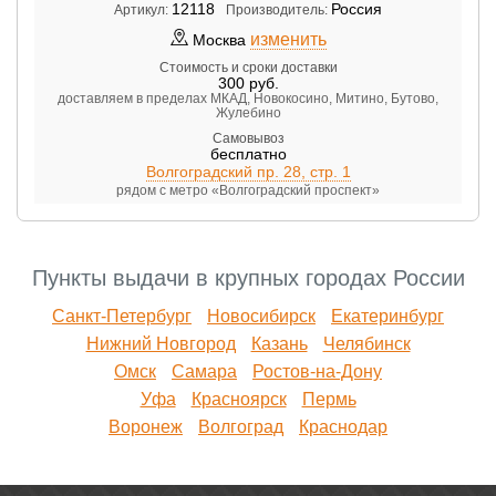
12118
Россия
Артикул:
Производитель:
изменить
Москва
Стоимость и сроки доставки
300
руб.
доставляем в пределах МКАД, Новокосино, Митино, Бутово,
Жулебино
Самовывоз
бесплатно
Волгоградский пр. 28, стр. 1
рядом с метро «Волгоградский проспект»
Пункты выдачи в крупных городах России
Санкт-Петербург
Новосибирск
Екатеринбург
Нижний Новгород
Казань
Челябинск
Омск
Самара
Ростов-на-Дону
Уфа
Красноярск
Пермь
Воронеж
Волгоград
Краснодар