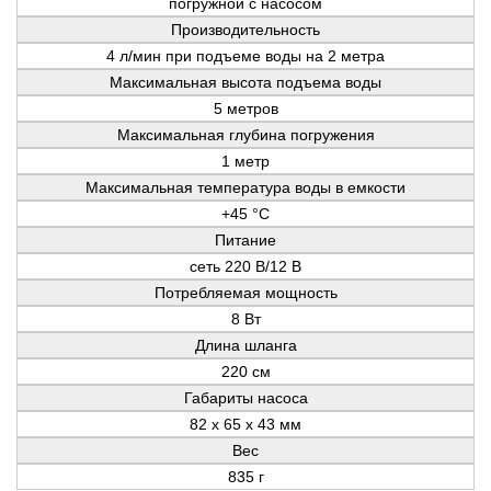
погружной с насосом
Производительность
4 л/мин при подъеме воды на 2 метра
Максимальная высота подъема воды
5 метров
Максимальная глубина погружения
1 метр
Максимальная температура воды в емкости
+45 °C
Питание
сеть 220 В/12 В
Потребляемая мощность
8 Вт
Длина шланга
220 см
Габариты насоса
82 х 65 х 43 мм
Вес
835 г