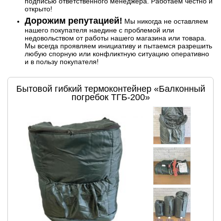
подписью ответственного менеджера. Работаем честно и
открыто!
Дорожим репутацией!
Мы никогда не оставляем
нашего покупателя наедине с проблемой или
недовольством от работы нашего магазина или товара.
Мы всегда проявляем инициативу и пытаемся разрешить
любую спорную или конфликтную ситуацию оперативно
и в пользу покупателя!
Бытовой гибкий термоконтейнер «Балконный
погребок ТГБ-200»