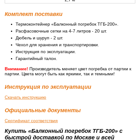
Комплект поставки
Термоконтейнер «Балконный погребок ТГБ-200».
Расфасовочные сетки на 4-7 литров - 20 шт.
Дюбель и шуруп - 2 шт.
Чехол для хранения и транспортировки.
Инструкция по эксплуатации.
Гарантийный талон.
Внимание!
Производитель меняет цвет погребка от партии к
партии. Цвета могут быть как яркими, так и темными!
Инструкция по эксплуатации
Скачать инструкцию
Официальные документы
Сертификат соответствия
Купить «Балконный погребок ТГБ-200» с
быстрой доставкой по Москве и всей